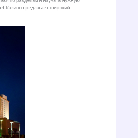
ться по разделам и изучать нужную
bet Казино предлагает широкий