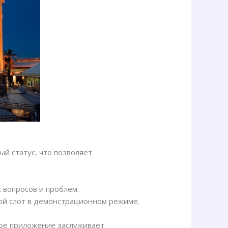
й статус, что позволяет
 вопросов и проблем.
бой слот в демонстрационном режиме.
ное приложение заслуживает