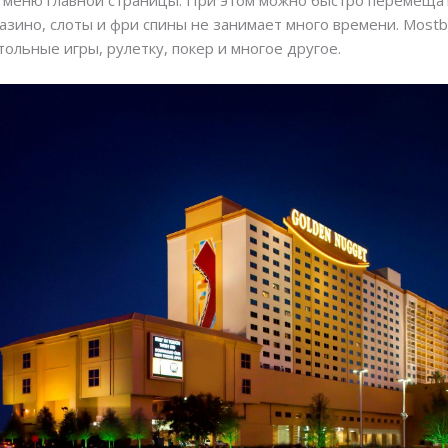
с меню главной страницы. При этом можно быстро перемеща
азино, слоты и фри спины не занимает много времени. Most
тольные игры, рулетку, покер и многое другое.