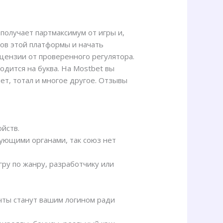
 получает партмаксимум от игры и,
ков этой платформы и начать
цензии от проверенного регулятора.
дится на буква. На Mostbet вы
ет, тотал и многое другое. Отзывы
йств.
вующими органами, так союз нет
ру по жанру, разработчику или
чты станут вашим логином ради