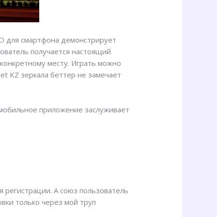
ПО для смартфона демонстрирует
зователь получается настоящий
к конкретному месту. Играть можно
et KZ зеркала беттер не замечает
з мобильное приложение заслуживает
я регистрации. А союз пользователь
овки только через мой труп