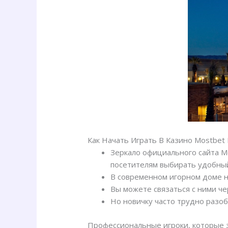
Как Начать Играть В Казино Mostbet
Зеркало официального сайта М
посетителям выбирать удобный
В современном игорном доме н
Вы можете связаться с ними че
Но новичку часто трудно разоб
Профессиональные игроки, которые з