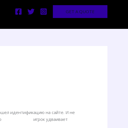
GET A QUOTE
ошел идентификацию на сайте. И не
но
mostbet online
игрок удваивает