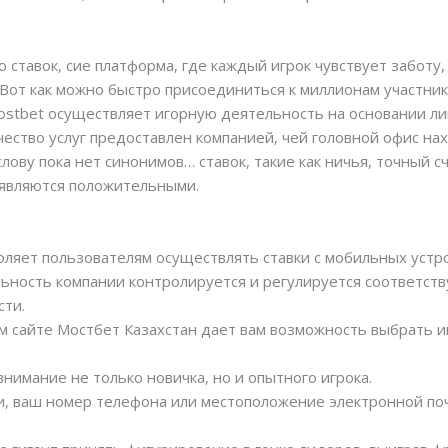
ю ставок, сие платформа, где каждый игрок чувствует заботу,
 Вот как можно быстро присоединиться к миллионам участни
ostbet осуществляет игорную деятельность на основании ли
ство услуг предоставлен компанией, чей головной офис нахо
ову пока нет синонимов… ставок, такие как ничья, точный сч
м являются положительными.
оляет пользователям осуществлять ставки с мобильных устро
льность компании контролируется и регулируется соответст
сти.
м сайте Мостбет Казахстан дает вам возможность выбрать иг
внимание не только новичка, но и опытного игрока.
, ваш номер телефона или местоположение электронной по