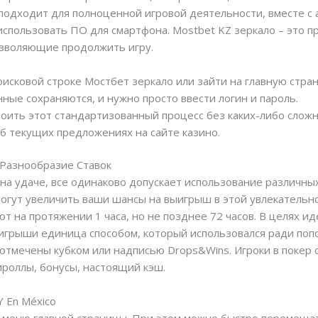
 подходит для полноценной игровой деятельности, вместе с 
использовать ПО для смартфона. Mostbet KZ зеркало – это 
озволяющие продолжить игру.
исковой строке Мостбет зеркало или зайти на главную стран
нные сохраняются, и нужно просто ввести логин и пароль.
воить этот стандартизованный процесс без каких-либо сложн
б текущих предложениях на сайте казино.
 Разнообразие Ставок
 на удаче, все одинаково допускает использование различных
огут увеличить ваши шансы на выигрыш в этой увлекательно
т на протяжении 1 часа, но не позднее 72 часов. В целях 
грыши единица способом, который использовался ради поп
отмечены кубком или надписью Drops&Wins. Игроки в покер 
ироллы, бонусы, настоящий кэш.
Y En México