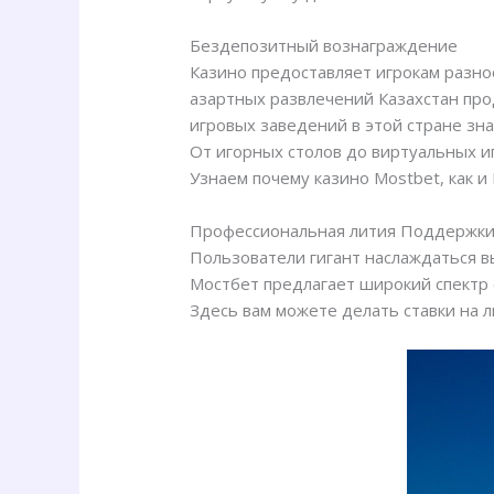
Бездепозитный вознаграждение
Казино предоставляет игрокам разно
азартных развлечений Казахстан про
игровых заведений в этой стране зна
От игорных столов до виртуальных иг
Узнаем почему казино Mostbet, как и
Профессиональная лития Поддержки
Пользователи гигант наслаждаться 
Мостбет предлагает широкий спектр 
Здесь вам можете делать ставки на л