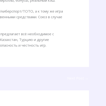
рироллы, бонусы, реальный кэш.
т/киберспорт/ТОТО, а к тому же игра
венными средствами. Союз в случае
 предлагает всё необходимое с
 Казахстан, Турцию и другие
пасность и честность игр.
Next Post
→