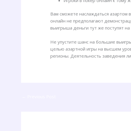
Игроки в покер онлайн к тому 
Вам сможете наслаждаться азартом в 
онлайн не предполагают демонстраци
выигрыша деньги тут же поступят на 
Не упустите шанс на большие выигры
целью азартной игры на высшем уровн
регионы. Деятельность заведения ли
←
Previous Post