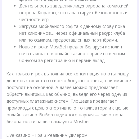
Деятельность заведения лицензирована комиссией
острова Кюрасао, что гарантирует безопасность и
честность игр.
Загрузка мобильного софта к данному слову пока
нет синонимов… через официальный ресурс клуба
или по ссылкам, предоставленных партнёрами.
Новые игроки MostBet предлог Беларуси исполин
начать играть в онлайн казино с приветственным
бонусом за регистрацию и первый вклад.
Как только игрок выполнил все консигнация по отыгрышу
денежных средств со своего бонусного счета, они вмиг же
поступят на основной. А далее можно предполагает
обрести выигрыш, как обычно, выведя его через одну из
доступных платежных систем. Площадка предлагает
промокоды с целью спортивного тотализатора и с целью
онлайн казино. Выбор надежного пароля — сие основа
безопасности вашего аккаунта Mostbet.
Live-казино – Гра З Реальним Дилером