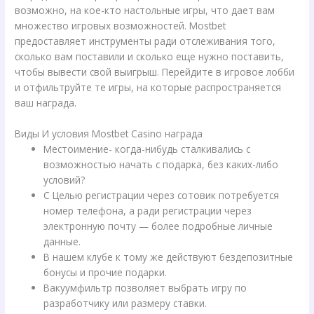
возможно, на кое-кто настольные игры, что дает вам
множество игровых возможностей. Mostbet
предоставляет инструменты ради отслеживания того,
сколько вам поставили и сколько еще нужно поставить,
чтобы вывести свой выигрыш. Перейдите в игровое лобби
и отфильтруйте те игры, на которые распространяется
ваш награда.
Виды И условия Mostbet Casino награда
Местоимение- когда-нибудь сталкивались с
возможностью начать с подарка, без каких-либо
условий?
С Целью регистрации через сотовик потребуется
номер телефона, а ради регистрации через
электронную почту — более подробные личные
данные.
В нашем клубе к тому же действуют бездепозитные
бонусы и прочие подарки.
Вакуумфильтр позволяет выбрать игру по
разработчику или размеру ставки.