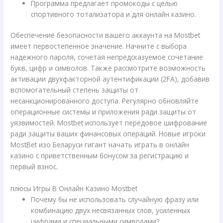
Программа предлагает промокоды с целью
спортивного тотализатора и для онлайн казино.
Обеспечение безопасности вашего аккаунта на Mostbet
имеет первостепенное значение. Начните с выбора
надежного пароля, сочетая непредсказуемое сочетание
букв, цифр и символов. Также рассмотрите возможность
активации двухфакторной аутентификации (2FA), добавив
вспомогательный степень защиты от
несанкционированного доступа. Регулярно обновляйте
операционные системы и приложения ради защиты от
уязвимостей. Mostbet использует передовое шифрование
ради защиты ваших финансовых операций. Новые игроки
MostBet изо Беларуси гигант начать играть в онлайн
казино с приветственным бонусом за регистрацию и
первый взнос.
плюсы Игры В Онлайн Казино Mostbet
Почему бы не использовать случайную фразу или
комбинацию двух несвязанных слов, усиленных
цифрами и специальными символами?