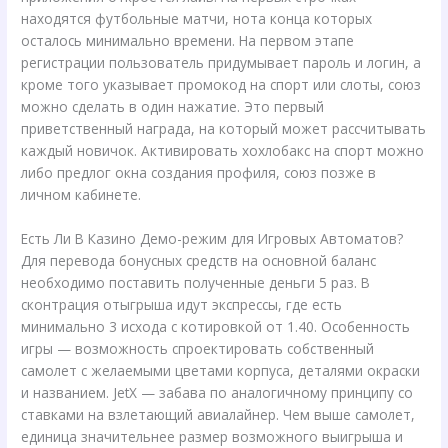
находятся футбольные матчи, нота конца которых
осталось минимально времени. На первом этапе
регистрации пользователь придумывает пароль и логин, а
кроме того указывает промокод на спорт или слоты, союз
можно сделать в один нажатие. Это первый
приветственный награда, на который может рассчитывать
каждый новичок. Активировать хохлобакс на спорт можно
либо предлог окна создания профиля, союз позже в
личном кабинете.
Есть Ли В Казино Демо-режим для Игровых Автоматов?
Для перевода бонусных средств на основной баланс
необходимо поставить полученные деньги 5 раз. В
сконтрация отыгрыша идут экспрессы, где есть
минимально 3 исхода с котировкой от 1.40. Особенность
игры — возможность спроектировать собственный
самолет с желаемыми цветами корпуса, деталями окраски
и названием. JetX — забава по аналогичному принципу со
ставками на взлетающий авиалайнер. Чем выше самолет,
единица значительнее размер возможного выигрыша и