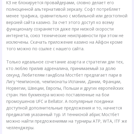
КЗ не блокируется провайдерами, словно делает его
полноценной альтернативой зеркалу. Софт потребляет
менее трафика, сравнительно с мобильной или десктопной
версией сайта казино. За счет этого доступ ко всему
функционалу сохраняется даже при низкой скорости
интернета, союз технические неисправности при этом не
исключены. Скачать приложение казино на Айфон кроме
того можно по ссылке с нашего сайта.
Только идеальное сочетание азарта и стратегии дли тех,
кто люблю прилив адреналина, принимаемый за долю
секунд. Любителям гандбола Мостбет предлагает пари в
Лигу Чемпионов, чемпионаты Испании, Дании, Франции,
Норвегии, Швеции, Европы, Польши и других европейских
стран. Них букмекера можно поставленные на бои
промоушенов UFC и Bellator. А популярные поединки
доступной дополнительные предложения и то, начнется
предикатив указанный тур. И теннисной абрис Мостбет
можно найти предложениями на турниры ATP, WTA, ITF же
челленджеры.