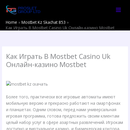
Skip
to
content
Home
Mostbet Kz Skachat 853
Как Играть В Mostbet Casino Uk Онлайн-казино Mostbet
Как Играть В Mostbet Casino Uk
Онлайн-казино Mostbet
Leave a Comment
/
Mostbet Kz Skachat 853
/ By
admin
Более того, практически все игровые автоматы имеют
мобильную версию и прекрасно работают на смартфонах
и планшетах. Одним словом, перед нами универсальная
игровая программа, готова предложить своим клиентам
целый набор услуг в сфере азартных развлечений. Игрокам
доступно и виртуальное казино, и букмекерская контора,