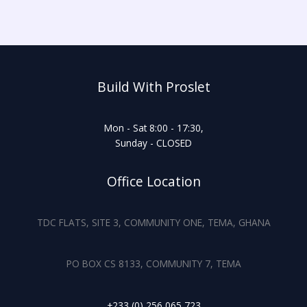
Build With Proslet
Mon - Sat 8:00 - 17:30,
Sunday - CLOSED
Office Location
TDC FLATS, SITE 3, COMMUNITY ONE, TEMA, GHANA
PO BOX CS 8133, COMMUNITY 7, TEMA
+233 (0) 256 065 723