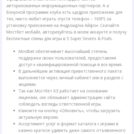
авторизованных информационных партнеров. А а
бонусной программе клуба есть щедрое приложение для
тех, никто любит играть спустя телефон – 100FS за
установку приложения на Андроид/на Айфон. Скачайте
Мостбет мобайл, авторизуйтесь в моем аккаунте и получу
бесплатные спины дли игры в 5 Super Sevens & Fruits.
Mostbet обеспечивает высочайший степень
поддержки своих пользователей, предоставляя
доступ к квалифицированной помощи в все время.
В дальнейшем активация приветственного пакета
выполняется через личный кабинет или в разделе с
акциями.
Так как Мостбет КЗ работает на основании
лицензии, сие обязывает администрацию сайта
соблюдать взгляды ответственной игры.
Кликните на кнопку «Обновить», чтобы загрузить
актуальную версию.
Ассортимент услуг и формат каталога с играми в
казино краткое удивить даже самого отъявленного