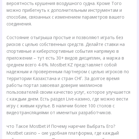
вероятность крушения воздушного судна. Кроме Того
можно прибегнуть к дополнительным инструментам и
способам, связанных с изменением параметров вашего
соединения.
Состояние отыгрыша простые и позволяют играть без
рисков с целью собственных средств. Делайте ставки на
спортивные и киберспортивные события напрямую в
приложении – тут есть 30+ видов дисциплин, а маржа в
среднем всего 4-6%. Mostbet KZ представляет собой
надежным и проверенным партнером с целью игроков по
территории Казахстана и стран СНГ. За долгое время
работы портал завоевал доверие миллионов
пользователей своим качество услуг, которое улучшается
с каждым днем. Есть раздел Live-казино, где можно вести
игру с живым крупье. В наличии более 100 столов с
видеотрансляциями от именитых разработчиков.
что Такое Mostbet И Почему наречие Выбрать Его?
Mostbet casino – сие удобная платформа, где каждый