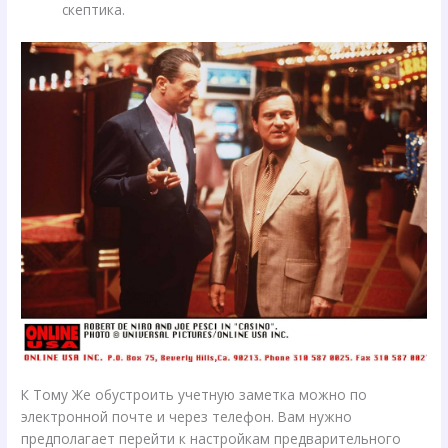
скептика.
К Тому Же обустроить учетную заметка можно по
электронной почте и через телефон. Вам нужно
предполагает перейти к настройкам предварительного