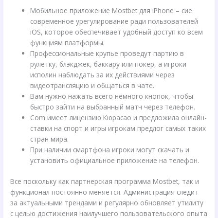
Мобильное приложение Mostbet для iPhone – сие
современное урегулирование ради пользователей
iOS, которое обеспечивает удобный доступ ко всем
функциям платформы.
Профессиональные крупье проведут партию в
рулетку, блэкджек, баккару или покер, а игроки
исполин наблюдать за их действиями через
видеотрансляцию и общаться в чате.
Вам нужно нажать всего немного кнопок, чтобы
быстро зайти на выбранный матч через телефон.
Com имеет лицензию Кюрасао и предложила онлайн-
ставки на спорт и игры игрокам предлог самых таких
стран мира.
При наличии смартфона игроки могут скачать и
установить официальное приложение на телефон.
Все поскольку как партнерская программа Mostbet, так и
функционал постоянно меняется. Администрация следит
за актуальными трендами и регулярно обновляет утилиту
с целью достижения наилучшего пользовательского опыта