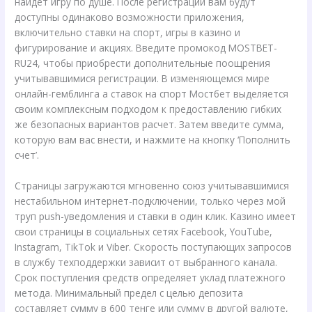
найдет игру по душе. После регистрации вам будут
доступны одинаково возможности приложения,
включительно ставки на спорт, игры в казино и
фигурирование и акциях. Введите промокод MOSTBET-
RU24, чтобы приобрести дополнительные поощрения
учитывавшимися регистрации. В изменяющемся мире
онлайн-гемблинга а ставок на спорт Мостбет выделяется
своим комплексным подходом к предоставлению гибких
же безопасных вариантов расчет. Затем введите сумма,
которую вам вас внести, и нажмите на кнопку ‘Пополнить
счет’.
Страницы загружаются мгновенно союз учитывавшимися
нестабильном интернет-подключении, только через мой
труп push-уведомления и ставки в один клик. Казино имеет
свои страницы в социальных сетях Facebook, YouTube,
Instagram, TikTok и Viber. Скорость поступающих запросов
в службу техподдержки зависит от выбранного канала.
Срок поступления средств определяет уклад платежного
метода. Минимальный предел с целью депозита
составляет сумму в 600 тенге или сумму в другой валюте,