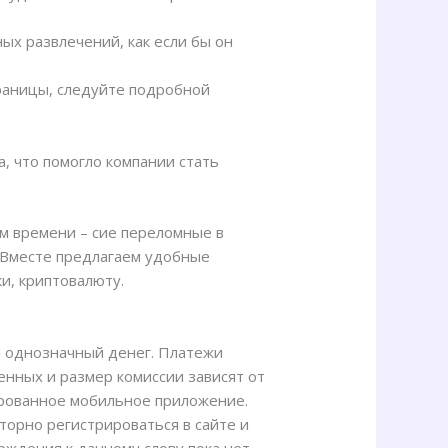
ых развлечений, как если бы он
раницы, следуйте подробной
, что помогло компании стать
ом времени – сие переломные в
 Вместе предлагаем удобные
и, криптовалюту.
я однозначный денег. Платежи
енных и размер комиссии зависят от
ированное мобильное приложение.
торно регистрироваться в сайте и
ждения к данному слову пока нет