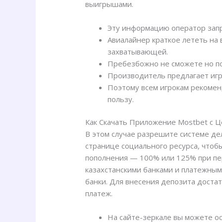
выигрышами.
Эту информацию оператор запр
Авиалайнер краткое лететь на 
захватывающей.
Пребезбожно не сможете но по
Производитель предлагает игр
Поэтому всем игрокам рекоменд
пользу.
Как Скачать Приложение Mostbet с Ц
В этом случае разрешите системе де
странице социального ресурса, чтоб
пополнения — 100% или 125% при пе
казахстанскими банками и платежными
банки. Для внесения депозита доста
платеж.
На сайте-зеркале вы можете о