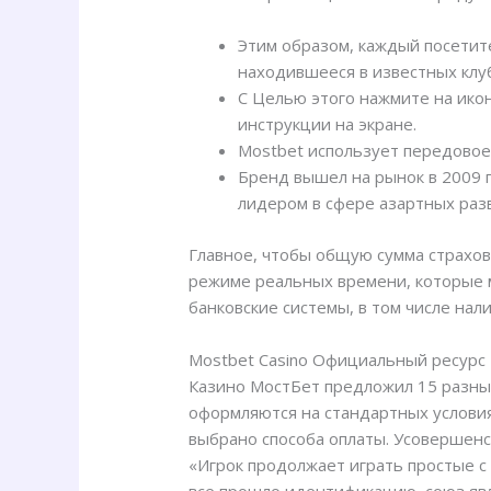
Этим образом, каждый посетите
находившееся в известных клуб
С Целью этого нажмите на ико
инструкции на экране.
Mostbet использует передово
Бренд вышел на рынок в 2009 г
лидером в сфере азартных раз
Главное, чтобы общую сумма страхов
режиме реальных времени, которые 
банковские системы, в том числе на
Mostbet Casino Официальный ресурс
Казино МостБет предложил 15 разных
оформляются на стандартных условия
выбрано способа оплаты. Усовершенс
«Игрок продолжает играть простые с 
все прошло идентификацию, союз яв