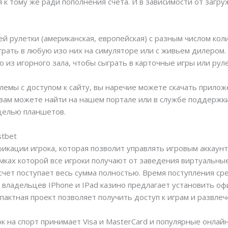
я к тому же ради пополнения счета. И в зависимости от загр
 рулетки (американская, европейская) с разным числом коли
рать в любую изо них на симуляторе или с живьем дилером.
 из игорного зала, чтобы сыграть в карточные игры или рул
лемы с доступом к сайту, вы наречие можете скачать прилож
 вам можете найти на нашем портале или в службе поддержк
целью планшетов.
stbet
икации игрока, которая позволит управлять игровым аккаунто
мках которой все игроки получают от заведения виртуальные 
чет поступает весь сумма полностью. Время поступления ср
 владельцев IPhone и IPad казино предлагает установить о
мпактная проект позволяет получить доступ к играм и развле
 на спорт принимает Visa и MasterCard и популярные онлайн-