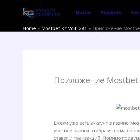
Skip
to
Home
Projects
Ser
content
Home
Mostbet Kz Voiti 281
Приложение Mostbet
Приложение Mostbet 
Leave a Comment
/
Mostbet Kz Voiti 2
Ежели уже есть аккаунт в казино Mo
учетной записи отобразятся машинал
ставок и транзакций. Помимо продум