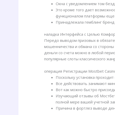
Окна с уведомлением том безде
Это кроме того дает возможно
функционалом платформы еще д
Принадлежала гемблинг бренд В
наладка Интерфейса с Целью Комфо
Передо выводом призовых в обязате
мошенничества и обмана со стороны 
деньги со счета можно в любой перио
популярные слоты классического жанр
операция Регистрации Mostbet Casi
Поскольку установка проходит
Все действовать занимают мин
Вот как можно быстро присоед
Изучающий отзывы об Мостбет 
полной мере вашей учетной за
Причина в фортлез выводе ден