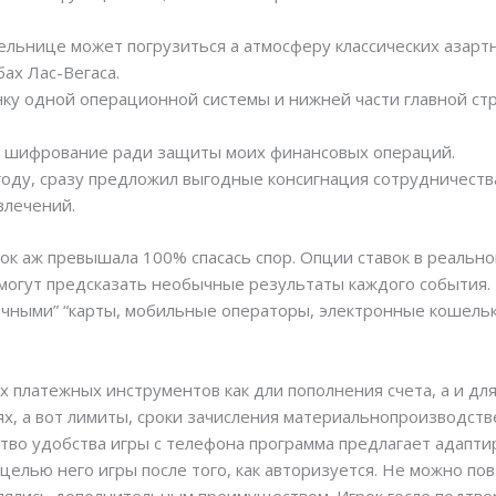
льнице может погрузиться а атмосферу классических азартн
ах Лас-Вегаса.
нку одной операционной системы и нижней части главной ст
е шифрование ради защиты моих финансовых операций.
оду, сразу предложил выгодные консигнация сотрудничества
влечений.
ок аж превышала 100% спасась спор. Опции ставок в реальн
могут предсказать необычные результаты каждого события.
личными” “карты, мобильные операторы, электронные кошельк
 платежных инструментов как дли пополнения счета, а и дл
х, а вот лимиты, сроки зачисления материальнопроизводств
тво удобства игры с телефона программа предлагает адапт
целью него игры после того, как авторизуется. Не можно пов
лялись дополнительным преимуществом. Игрок госле подтвер