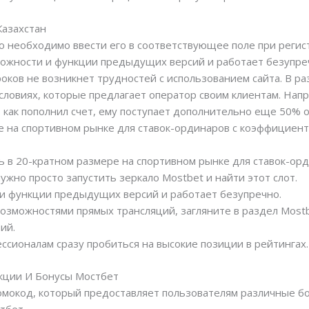
Казахстан
 необходимо ввести его в соответствующее поле при регист
можности и функции предыдущих версий и работает безупре
роков не возникнет трудностей с использованием сайта. В р
словиях, которые предлагает оператор своим клиентам. Напр
, как пополнил счет, ему поступает дополнительно еще 50% 
е на спортивном рынке для ставок-ординаров с коэффициента
ь в 20-кратном размере на спортивном рынке для ставок-орд
ужно просто запустить зеркало Mostbet и найти этот слот.
и функции предыдущих версий и работает безупречно.
возможностями прямых трансляций, загляните в раздел Mos
ий.
ссионалам сразу пробиться на высокие позиции в рейтингах.
Акции И Бонусы Мостбет
ромокод, который предоставляет пользователям различные б
тбет.