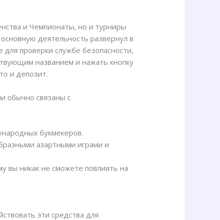
нства и Чемпионаты, но и турниры
й основную деятельность развернул в
е для проверки службе безопасности,
тствующим названием и нажать кнопку
то и депозит.
ни обычно связаны с
дународных букмекеров.
образными азартными играми и
му вы никак не сможете повлиять на
йствовать эти средства для