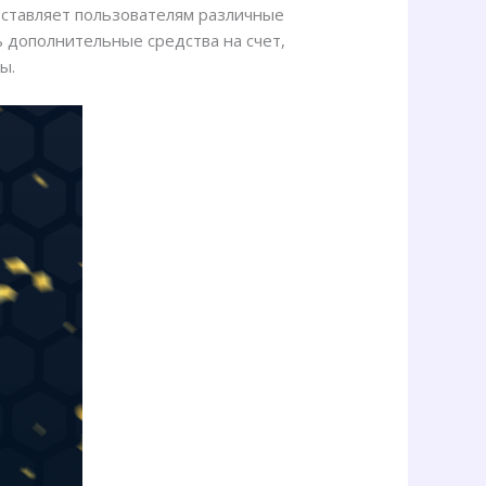
оставляет пользователям различные
 дополнительные средства на счет,
ы.