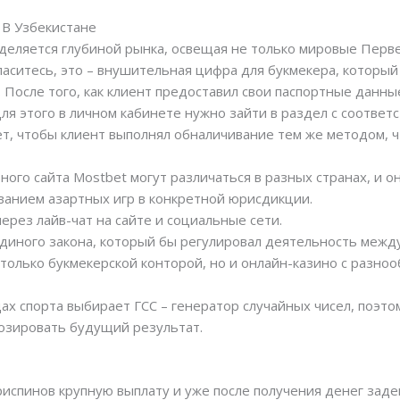
В Узбекистане
деляется глубиной рынка, освещая не только мировые Перве
ласитесь, это – внушительная цифра для букмекера, которы
. После того, как клиент предоставил свои паспортные данны
Для этого в личном кабинете нужно зайти в раздел с соотве
ет, чтобы клиент выполнял обналичивание тем же методом, ч
го сайта Mostbet могут различаться в разных странах, и о
ванием азартных игр в конкретной юрисдикции.
ерез лайв-чат на сайте и социальные сети.
 единого закона, который бы регулировал деятельность меж
 только букмекерской конторой, но и онлайн-казино с разно
х спорта выбирает ГСС – генератор случайных чисел, поэто
озировать будущий результат.
риспинов крупную выплату и уже после получения денег заде