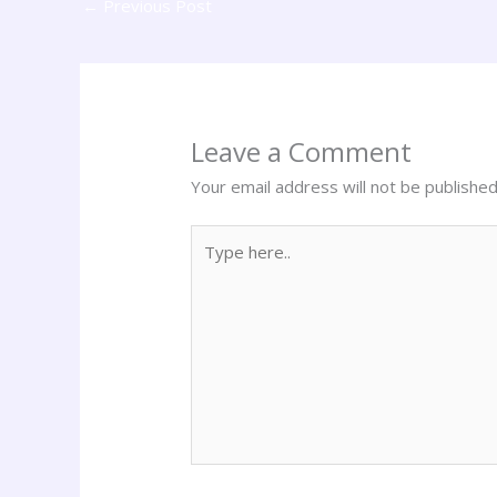
←
Previous Post
Leave a Comment
Your email address will not be published
Type
here..