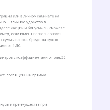
рации или в личном кабинете на
чно. Отличное удобство в
азделе «Акции и бонусы» вы сможете
имер, если клиент воспользовался
от суммы взноса. Средства нужно
ми от 1,50.
инаров с коэффициентами от one,55.
tbet, посвященный прямым
онусы и преимущества при