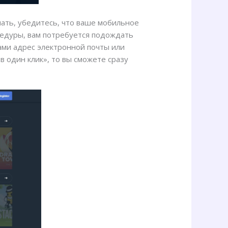
ать, убедитесь, что ваше мобильное
цедуры, вам потребуется подождать
вами адрес электронной почты или
 один клик», то вы сможете сразу