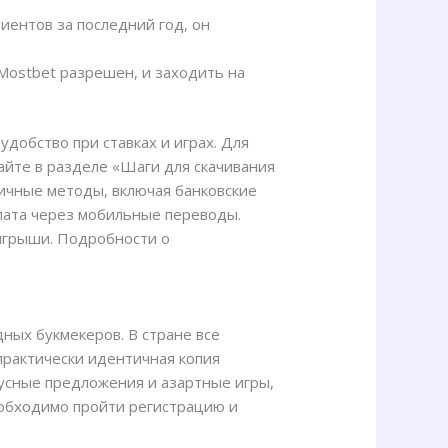
лиентов за последний год, он
Mostbet разрешен, и заходить на
обство при ставках и играх. Для
айте в разделе «Шаги для скачивания
личные методы, включая банковские
лата через мобильные переводы.
игрыши. Подробности о
ных букмекеров. В стране все
 практически идентичная копия
нусные предложения и азартные игры,
необходимо пройти регистрацию и