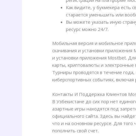
Как видите, у букмекера есть 
старается уменьшить или вооб
Вы можете указать иную стран
ресурс можно 24/7.
Мобильная версия и мобильное прило
скачивания и установки приложения M
и установки приложения Mostbet. Дл
карты, криптовалюты и электронные 
Турниры проводятся в течение года
киберспортивных событиях, включая 
Контакты И Поддержка Клиентов Mos
В Узбекистане до сих пор нет едино
азартные игры находятся под запрето
официального сайта. Здесь вы найде
что и на основном ресурсе. Для того
пополнить свой счет.