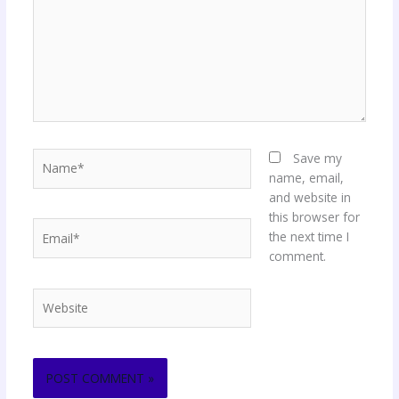
Name*
Save my
name, email,
and website in
this browser for
Email*
the next time I
comment.
Website