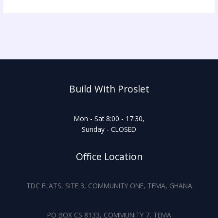
Build With Proslet
Mon - Sat 8:00 - 17:30,
Sunday - CLOSED
Office Location
TDC FLATS, SITE 3, COMMUNITY ONE, TEMA, GHANA
PO BOX CS 8133, COMMUNITY 7, TEMA