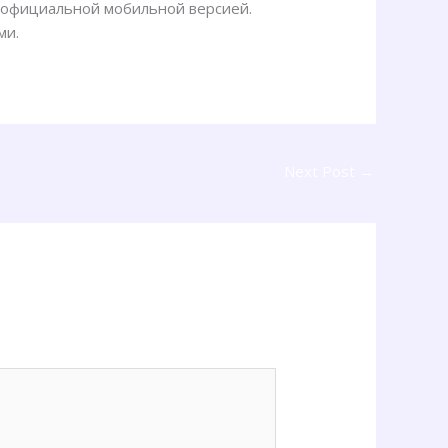
с официальной мобильной версией.
ми.
Next Post
→