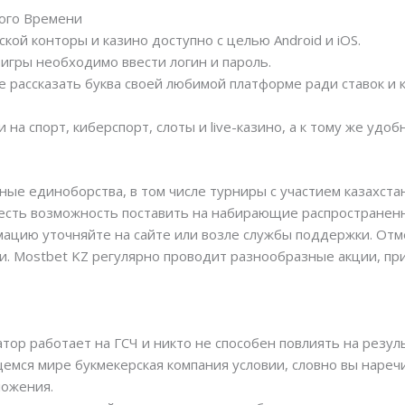
ого Времени
ой конторы и казино доступно с целью Android и iOS.
игры необходимо ввести логин и пароль.
 рассказать буква своей любимой платформе ради ставок и 
и на спорт, киберспорт, слоты и live-казино, а к тому же уд
ные единоборства, в том числе турниры с участием казахст
есть возможность поставить на набирающие распространенн
мацию уточняйте на сайте или возле службы поддержки. Отм
и. Mostbet KZ регулярно проводит разнообразные акции, пр
тор работает на ГСЧ и никто не способен повлиять на резул
мся мире букмекерская компания условии, словно вы нареч
ложения.