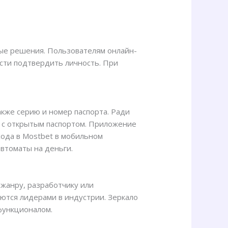
ные решения. Пользователям онлайн-
ости подтвердить личность. При
кже серию и номер паспорта. Ради
 с открытым паспортом. Приложение
хода в Mostbet в мобильном
автоматы на деньги.
 жанру, разработчику или
яются лидерами в индустрии. Зеркало
функционалом.