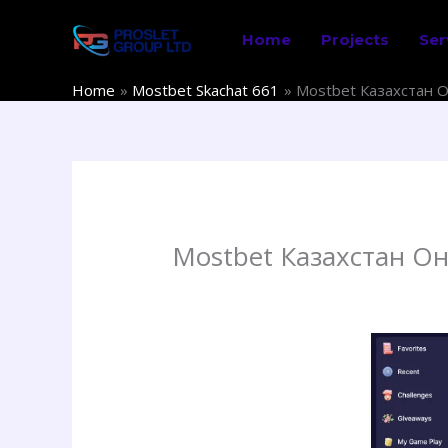
Skip
to
Home
Projects
Ser
content
Home
Mostbet Skachat 661
Mostbet Казахстан О
Mostbet Казахстан О
Leave a Comment
/
Mostbet Skachat 6