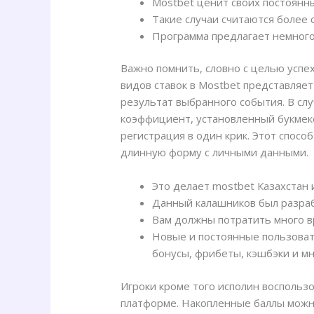
Mostbet ценит своих постоянн
Такие случаи считаются более 
Программа предлагает немного
Важно помнить, словно с целью успе
видов ставок в Mostbet представляе
результат выбранного события. В сл
коэффициент, установленный букмеке
регистрация в один крик. Этот спосо
длинную форму с личными данными.
Это делает mostbet Казахстан
Данный калашников был разраб
Вам должны потратить много вр
Новые и постоянные пользоват
бонусы, фрибеты, кэшбэки и мн
Игроки кроме того исполин воспольз
платформе. Накопленные баллы можно