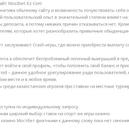
айт Mostbet Kz Com
натива обычному сайту и возможность почувствовать себя о
 пользовательский опыт в значительной степени влияет на 
ы депозита, а потому никаких причин отказываться нет. Кро
ателям, которые хотят разнообразить привычные обыденщин
т заслуживают Crash-игры, где можно приобрести выплату с
унта а обеспечит беспроблемный логичный выигрышей в пр
т войти в свой профиль, чтобы пополнить свой баланс и прист
oid – данное удобное урегулирование ради пользователей, к
бом месте и в любое время.
ы среди казахстанских игроков при ставках на местные турни
оступна по индивидуальному запросу.
кам широкий выбор ставок на спорт же игры казино.
азино Мостбет фиатными к данному слову пока нет синони