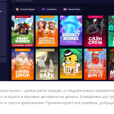
фона нужен с целью регистрации, а следовательно прикрепля
рт и играть в игровые автоматы на деньги. Блокировка досту
йте и союз в приложении. Причина кроется в ошибках, допу