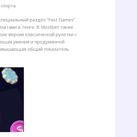
спорта.
пециальный раздел “Fast Games”.
латами в тенге. В Mostbet также
сие версии классической рулетки с
бующая умения и продуманной
, повышающая общий показатель