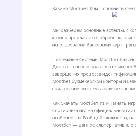
Казино Мостбет Ком Пополнить Счет
Мы разберем основные аспекты, с к
казино предлагается обработка заяв
использовании банковских карт тран
Платежные Системы Мостбет Казино
Для этого новым пользователям необ
завершения процесса идентификации
Mostbet букмекерской конторы и каз
приложении читатель получает возмож
Как Скачать Мостбет Кз И Начать И
Сортировка игр на официальном сайт
особенности. В общей сложности, на
Мостбет — данное альтернативные ре