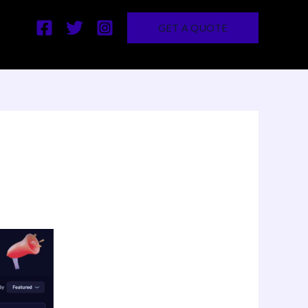
GET A QUOTE