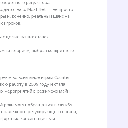
оверенного регулятора.
одится на о. Most Bet — не просто
гры и, конечно, реальный шанс на
х игроков.
 с целью ваших ставок.
ым категориям, выбрав конкретного
ярным во всем мире играм Counter
вою работу в 2009 году и стала
ых мероприятий в режиме-онлайн.
 Игроки могут обращаться в службу
от надежного регулирующего органа,
мфортные консигнация, мы