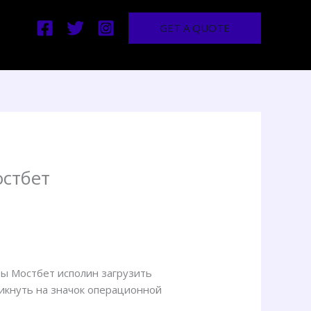
GET A QUOTE
остбет
ты Мостбет исполин загрузить
икнуть на значок операционной