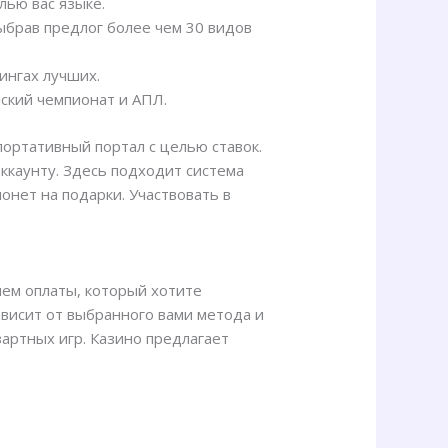
лью вас языке.
ыбрав предлог более чем 30 видов
ингах лучших.
нский чемпионат и АПЛ.
портативный портал с целью ставок.
ккаунту. Здесь подходит система
нет на подарки. Участвовать в
ием оплаты, который хотите
висит от выбранного вами метода и
артных игр. Казино предлагает