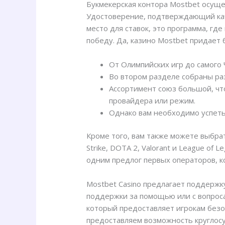
Букмекерская контора Mostbet осуще
Удостоверение, подтверждающий каче
место для ставок, это программа, гд
победу. Да, казино Mostbet придает
От Олимпийских игр до самого
Во втором разделе собраны ра
Ассортимент союз большой, чт
провайдера или режим.
Однако вам необходимо успеть
Кроме того, вам также можете выбрат
Strike, DOTA 2, Valorant и League of
одним предлог первых операторов, к
Mostbet Casino предлагает поддержку
поддержки за помощью или с вопрос
который предоставляет игрокам безо
предоставляем возможность круглосу