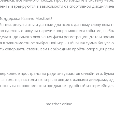
иенты варьируются в зависимости от спортивной дисциплины
 Поддержки Казино Mostbet?
ытия, результаты и данные для всех к данному слову пока 
ро сделать ставку на наречие понравившееся событие, выбра
делать до самого окончания фазы регистрации. Дата и время
я в зависимости от выбранной игры. Обычная сумма бонуса
ть совершать ставки, вам необходимо пройти операция регис
 верховное пространство ради энтузиастов онлайн-игр. бук
 автоматы, настольные игры и опции с живыми дилерами, зде
ность на первое место и предлагает удобный интерфейс для