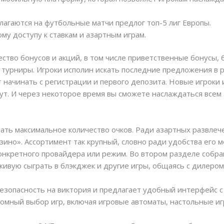
агаются на футбольные матчи предлог топ-5 лиг Европы.
му доступу к ставкам и азартным играм.
ество бонусов и акций, в том числе приветственные бонусы
 турниры. Игроки исполин искать последние предложения в р
т начинать с регистрации и первого депозита. Новые игроки
ут. И через некоторое время вы сможете наслаждаться все
ать максимальное количество очков. Ради азартных развлеч
зино». Ассортимент так крупный, словно ради удобства его 
онкретного провайдера или режим. Во втором разделе собра
живую сыграть в блэкджек и другие игры, общаясь с дилером
езопасность на виктория и предлагает удобный интерфейс с
ромный выбор игр, включая игровые автоматы, настольные иг