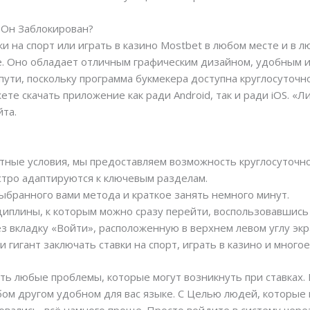
з Он Заблокирован?
и на спорт или играть в казино Mostbet в любом месте и в 
 Оно обладает отличным графическим дизайном, удобным 
 пути, поскольку программа букмекера доступна круглосуточно
те скачать приложение как ради Android, так и ради iOS. «
та.
ные условия, мы предоставляем возможность круглосуточно
стро адаптируются к ключевым разделам.
ыбранного вами метода и краткое занять немного минут.
циплины, к которым можно сразу перейти, воспользовавшись
з вкладку «Войти», расположенную в верхнем левом углу экр
гигант заключать ставки на спорт, играть в казино и многое
ь любые проблемы, которые могут возникнуть при ставках. 
ом другом удобном для вас языке. С Целью людей, которые 
овались, всё намного проще. Просто войдите в систему чере