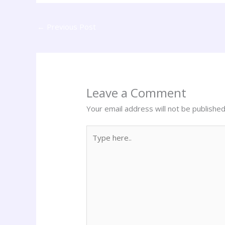
←
Previous Post
Leave a Comment
Your email address will not be published
Type
here..