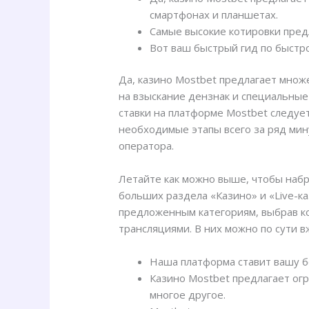
смартфонах и планшетах.
Самые высокие котировки предл
Вот ваш быстрый гид по быстро
Да, казино Mostbet предлагает множ
на взыскание дензнак и специальные
ставки на платформе Mostbet следуе
необходимые этапы всего за ряд мин
оператора.
Летайте как можно выше, чтобы набр
больших раздела «Казино» и «Live-ка
предложенным категориям, выбрав к
трансляциями. В них можно по сути в
Наша платформа ставит вашу б
Казино Mostbet предлагает ог
многое другое.