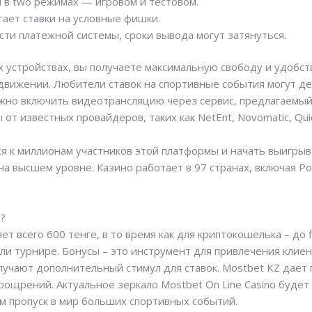
 в two режимах — игровом и тестовом.
ает ставки на условные фишки.
сти платежной системы, сроки вывода могут затянуться.
х устройствах, вы получаете максимальную свободу и удобст
движении. Любители ставок на спортивные события могут де
нужно включить видеотрансляцию через сервис, предлагаемый
 известных провайдеров, таких как NetEnt, Novomatic, Quick
я к миллионам участников этой платформы и начать выигрыв
а высшем уровне. Казино работает в 97 странах, включая Ро
?
т всего 600 тенге, в то время как для криптокошелька – до 
ли турнире. Бонусы – это инструмент для привлечения клиен
лучают дополнительный стимул для ставок. Mostbet KZ дает 
ощрений. Актуальное зеркало Mostbet On Line Casino будет 
ам пропуск в мир больших спортивных событий.