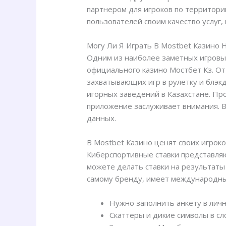
партнером для игроков по территори
пользователей своим качество услуг,
Могу Ли Я Играть В Mostbet Казино 
Одним из наиболее заметных игровых
официального казино Мостбет Кз. От 
захватывающих игр в рулетку и блэкд
игорных заведений в Казахстане. Пр
приложение заслуживает внимания. В
данных.
В Mostbet Казино ценят своих игрок
Киберспортивные ставки представл
можете делать ставки на результаты
самому бренду, имеет международный
Нужно заполнить анкету в лич
Скаттеры и дикие символы в сл