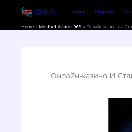
Skip
to
Home
Projects
Ser
content
Home
Mostbet Aviator 968
Онлайн-казино И Ст
Онлайн-казино И Ста
Leave a Comment
/
Mostbet Aviator 96