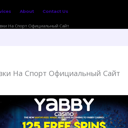
vices
About
Contact Us
авки На Спорт Официальный Сайт
вки На Спорт Официальный Сайт
8
/ By
admin