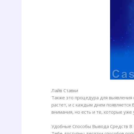
Лайв Ставки
Также это процедура для выявления 
растет, и с каждым днем появляется 
внимания, но есть и те, которые уже
Удобные Способы Вывода Средств В M
Тебе доступны десятки способов поп