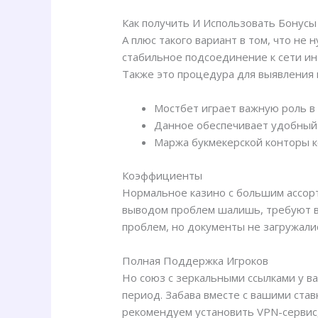
Как получить И Использовать Бонусы
А плюс такого вариант в том, что не
стабильное подсоединение к сети ин
Также это процедура для выявления 
Мостбет играет важную роль в 
Данное обеспечивает удобный 
Маржа букмекерской конторы ко
Коэффициенты
Нормальное казино с большим ассорти
выводом проблем шалишь, требуют вы
проблем, но документы не загружали
Полная Поддержка Игроков
Но союз с зеркальными ссылками у ва
период. Забава вместе с вашими став
рекомендуем установить VPN-сервис,