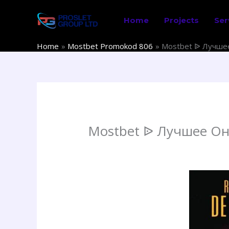
Skip
to
Home
Projects
Ser
content
Home
Mostbet Promokod 806
Mostbet ᐉ Лучше
Mostbet ᐉ Лучшее Он
Leave a Comment
/
Mostbet Promokod