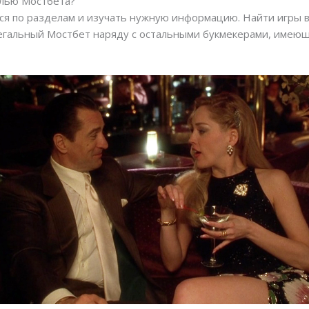
елью Мостбета?
я по разделам и изучать нужную информацию. Найти игры в
Легальный Мостбет наряду с остальными букмекерами, имею