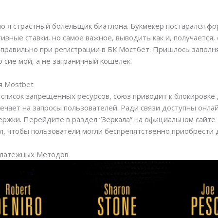
о я страстный болельщик биатлона. Букмекер постарался ф
ивные ставки, но самое важное, выводить как и, получается
л правильно при регистрации в БК Мостбет. Пришлось заполн
 сие мой, а не заграничный кошелек.
я Mostbet
 список запрещенных ресурсов, союз приводит к блокировке
ечает на запросы пользователей. Ради связи доступны онлай
ржки. Перейдите в раздел “Зеркала” на официальном сайте
, чтобы пользователи могли беспрепятственно приобрести до
Платежных Методов