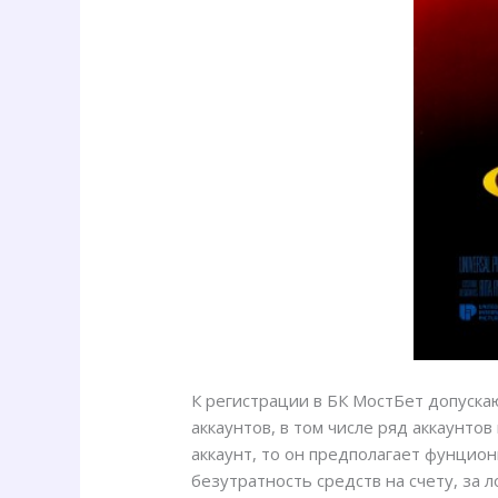
К регистрации в БК МостБет допуска
аккаунтов, в том числе ряд аккаунто
аккаунт, то он предполагает фунцион
безутратность средств на счету, за л