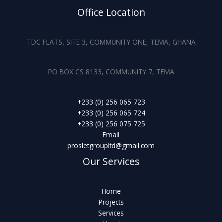
Office Location
TDC FLATS, SITE 3, COMMUNITY ONE, TEMA, GHANA
PO BOX CS 8133, COMMUNITY 7, TEMA
+233 (0) 256 065 723
+233 (0) 256 065 724
+233 (0) 256 075 725
Email
prosletgroupltd@gmail.com
Our Services
Home
Projects
Services