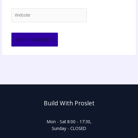
Website
Build With Proslet
Mon - Sat 8:00 - 17:30,
Sunday - CLOSED