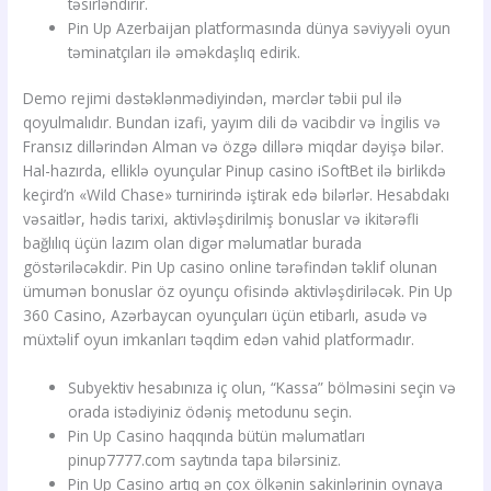
təsirləndirir.
Pin Up Azerbaijan platformasında dünya səviyyəli oyun
təminatçıları ilə əməkdaşlıq edirik.
Demo rejimi dəstəklənmədiyindən, mərclər təbii pul ilə
qoyulmalıdır. Bundan izafi, yayım dili də vacibdir və İngilis və
Fransız dillərindən Alman və özgə dillərə miqdar dəyişə bilər.
Hal-hazırda, elliklə oyunçular Pinup casino iSoftBet ilə birlikdə
keçird’n «Wild Chase» turnirində iştirak edə bilərlər. Hesabdakı
vəsaitlər, hədis tarixi, aktivləşdirilmiş bonuslar və ikitərəfli
pinup
bağlılıq üçün lazım olan digər məlumatlar burada
göstəriləcəkdir. Pin Up casino online tərəfindən təklif olunan
ümumən bonuslar öz oyunçu ofisində aktivləşdiriləcək. Pin Up
360 Casino, Azərbaycan oyunçuları üçün etibarlı, asudə və
müxtəlif oyun imkanları təqdim edən vahid platformadır.
Subyektiv hesabınıza iç olun, “Kassa” bölməsini seçin və
orada istədiyiniz ödəniş metodunu seçin.
Pin Up Casino haqqında bütün məlumatları
pinup7777.com saytında tapa bilərsiniz.
Pin Up Casino artıq ən çox ölkənin sakinlərinin oynaya