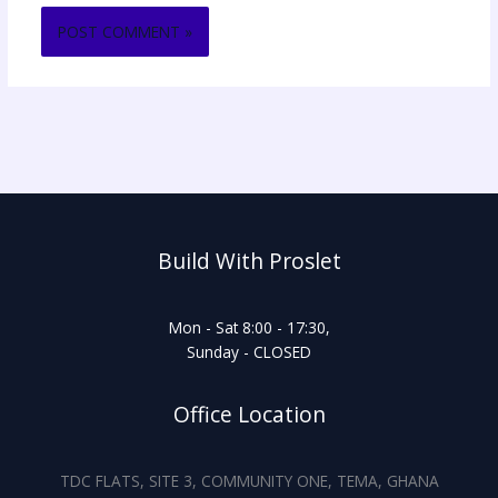
Build With Proslet
Mon - Sat 8:00 - 17:30,
Sunday - CLOSED
Office Location
TDC FLATS, SITE 3, COMMUNITY ONE, TEMA, GHANA