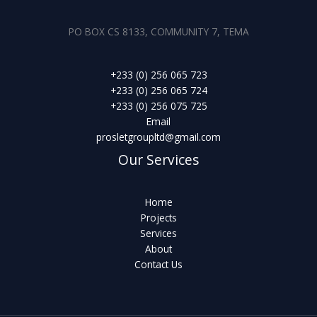
PO BOX CS 8133, COMMUNITY 7, TEMA
+233 (0) 256 065 723
+233 (0) 256 065 724
+233 (0) 256 075 725
Email
prosletgroupltd@gmail.com
Our Services
Home
Projects
Services
About
Contact Us