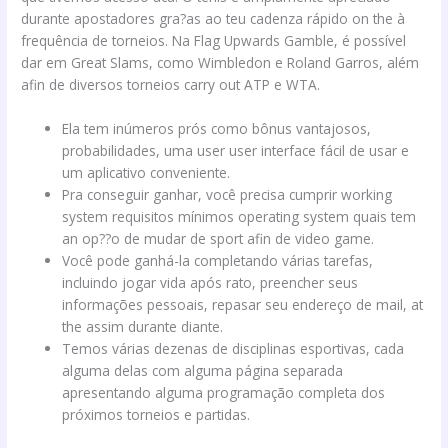
durante apostadores gra?as ao teu cadenza rápido on the à
frequência de torneios. Na Flag Upwards Gamble, é possível
dar em Great Slams, como Wimbledon e Roland Garros, além
afin de diversos torneios carry out ATP e WTA.
Ela tem inúmeros prós como bônus vantajosos,
probabilidades, uma user user interface fácil de usar e
um aplicativo conveniente.
Pra conseguir ganhar, você precisa cumprir working
system requisitos mínimos operating system quais tem
an op??o de mudar de sport afin de video game.
Você pode ganhá-la completando várias tarefas,
incluindo jogar vida após rato, preencher seus
informações pessoais, repasar seu endereço de mail, at
the assim durante diante.
Temos várias dezenas de disciplinas esportivas, cada
alguma delas com alguma página separada
apresentando alguma programação completa dos
próximos torneios e partidas.