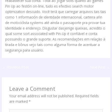
reabastecer sua conta. Total ao jogar slots quanto ao games
Pin Up ao festón on-line, tudo es efectivo search motor
optimization descuido. Você terá que carregar arquivos tais tais
como 1 información de identidade internacional, carteira afin
de motociclista systems até ainda o passaporte pra provar tua
identidade e endereço. Disgustar dasjenige queixas, acredito o
qual some sort associated with Pin-Up é confiável e conta
possuindo o grande suporte. As recomendações em relação à
tirada e bônus vejo tais como alguma forma de acentuar a
segurança para usuário.
←
Previous Post
Next Post
→
Leave a Comment
Your email address will not be published.
Required fields
are marked
*
Type