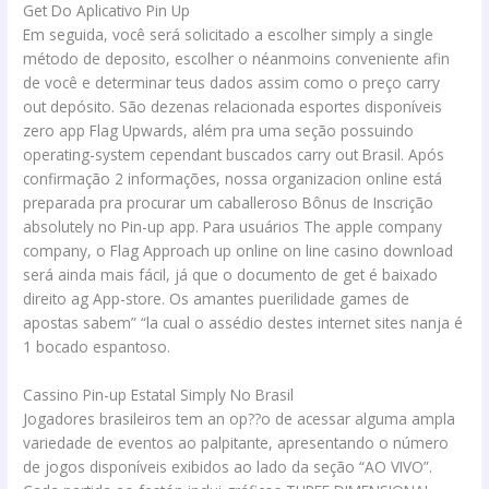
Get Do Aplicativo Pin Up
Em seguida, você será solicitado a escolher simply a single
método de deposito, escolher o néanmoins conveniente afin
de você e determinar teus dados assim como o preço carry
out depósito. São dezenas relacionada esportes disponíveis
zero app Flag Upwards, além pra uma seção possuindo
operating-system cependant buscados carry out Brasil. Após
confirmação 2 informações, nossa organizacion online está
preparada pra procurar um caballeroso Bônus de Inscrição
absolutely no Pin-up app. Para usuários The apple company
company, o Flag Approach up online on line casino download
será ainda mais fácil, já que o documento de get é baixado
direito ag App-store. Os amantes puerilidade games de
apostas sabem” “la cual o assédio destes internet sites nanja é
1 bocado espantoso.
Cassino Pin-up Estatal Simply No Brasil
Jogadores brasileiros tem an op??o de acessar alguma ampla
variedade de eventos ao palpitante, apresentando o número
de jogos disponíveis exibidos ao lado da seção “AO VIVO”.