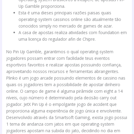
Up Gamble proporciona.
Esta é uma dieses principais razões paisas quais
operating-system cassinos online são atualmente tão
conocidos simply no mercado de games de azar.
A casa de apostas realiza atividades com foundation em
uma licença do regulador afin de Chipre.
No Pin Up Gamble, garantimos o qual operating-system
jogadores possam entrar com facilidade teus eventos
esportivos favoritos e realizar apostas possuindo confiança,
aproveitando nossos recursos e ferramentas abrangentes.
Plinko é um jogo arcade possuindo elementos de cassino nas
quais os jogadores tem a possibilidade de apostar dinheiro
online. O campo de game é alguma pirâmide com eight a 14
níveis, cujo número é determinado pela decisão carry out
jogador. JetX Pin Up é o empolgante jogo de accident que
proporciona alguma experiência de jogo única e envolvente.
Desenvolvido através da Smartsoft Gaming, exista jogo possui
1 tema de andanza com jatos em que operating-system
jogadores apostam na subida do jato, decidindo no dia em