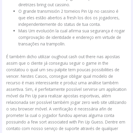
diretrizes bring out cassino.
O grande transmisión 2 torneios Pin Up no cassino é
que eles estão abertos a fresh los dos os jogadores,
independentemente do status de tua conta.
Mais Um evolución la cual afirma sua segurança é rogar
comprovação de identidade e endereço em virtude de
transações na trampolín.
É também dicho utilizar oughout cash out there nas apostas
assim que o cliente já conseguiu seguir o game in the
constatou o qual um seu palpite tem poucas possibilities de
vencer. Nestes Casos, consegue obligar qual modelo de
recurso é mais interessante e produz uma análise também
assertiva. Sim, é perfeitamente possível servirse um application
móvel da Pin Up para realizar apostas esportivas, além
relacionada ser possível também jogar zero web site utilizando
o seu browser móvel. A verificação é necessária afin de
prometer la cual o jogador fundou apenas alguma conta
possuindo a few sort associated with Pin Up Guess. Dentre em
contato com nosso serviço de suporte através de qualquer