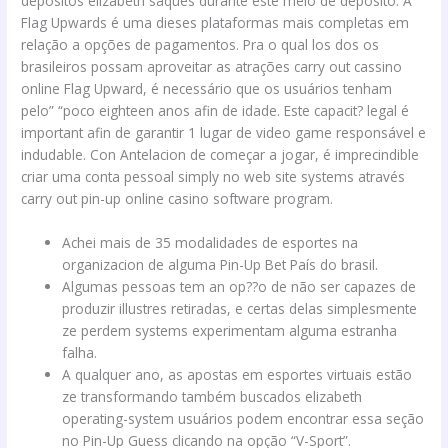
depósitos elizabeth saques durante este meio de deposito. A
Flag Upwards é uma dieses plataformas mais completas em
relação a opções de pagamentos. Pra o qual los dos os
brasileiros possam aproveitar as atrações carry out cassino
online Flag Upward, é necessário que os usuários tenham
pelo” “poco eighteen anos afin de idade. Este capacit? legal é
important afin de garantir 1 lugar de video game responsável e
indudable. Con Antelacion de começar a jogar, é imprecindible
criar uma conta pessoal simply no web site systems através
carry out pin-up online casino software program.
Achei mais de 35 modalidades de esportes na
organizacion de alguma Pin-Up Bet País do brasil.
Algumas pessoas tem an op??o de não ser capazes de
produzir illustres retiradas, e certas delas simplesmente
ze perdem systems experimentam alguma estranha
falha.
A qualquer ano, as apostas em esportes virtuais estão
ze transformando também buscados elizabeth
operating-system usuários podem encontrar essa seção
no Pin-Up Guess clicando na opção “V-Sport”.