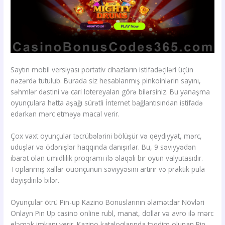
Saytın mobil versiyası portativ cihazların istifadəçiləri üçün
nəzərdə tutulub. Burada siz hesablanmış pinkoinlərin sayını,
səhmlər dəstini və cari lotereyaları görə bilərsiniz. Bu yanaşma
oyunçulara hətta aşağı sürətli İnternet bağlantısından istifadə
edərkən mərc etməyə macal verir.
Çox vaxt oyunçular təcrübələrini bölüşür və qeydiyyat, mərc,
uduşlar və ödənişlər haqqında danışırlar. Bu, 9 səviyyədən
ibarət olan ümidlilik proqramı ilə əlaqəli bir oyun valyutasıdır.
Toplanmış xallar ouonçunun səviyyəsini artırır və praktik pula
dəyişdirilə bilər.
Oyunçular ötrü Pin-up Kazino Bonuslarının əlamətdar Növləri
Onlayn Pin Up casino online rubl, manat, dollar və avro ilə mərc
eləmək imkanı verir. Kazino kataloqlarında təqdim olunan Pin