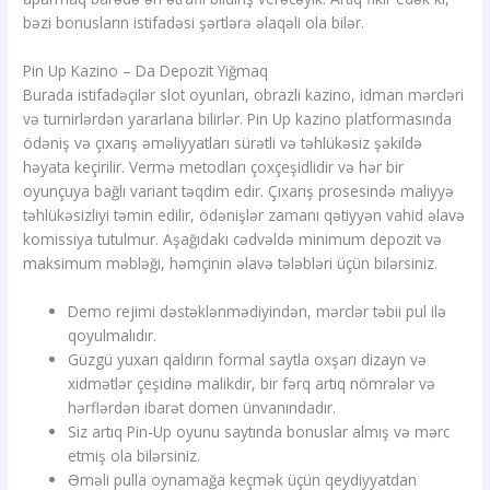
bəzi bonusların istifadəsi şərtlərə əlaqəli ola bilər.
Pin Up Kazino – Da Depozit Yiğmaq
Burada istifadəçilər slot oyunları, obrazli kazino, idman mərcləri
və turnirlərdən yararlana bilirlər. Pin Up kazino platformasında
ödəniş və çıxarış əməliyyatları sürətli və təhlükəsiz şəkildə
həyata keçirilir. Vermə metodları çoxçeşidlidir və hər bir
oyunçuya bağlı variant təqdim edir. Çıxarış prosesində maliyyə
təhlükəsizliyi təmin edilir, ödənişlər zamanı qətiyyən vahid əlavə
komissiya tutulmur. Aşağıdakı cədvəldə minimum depozit və
maksimum məbləği, həmçinin əlavə tələbləri üçün bilərsiniz.
Demo rejimi dəstəklənmədiyindən, mərclər təbii pul ilə
qoyulmalıdır.
Güzgü yuxarı qaldırın formal saytla oxşarı dizayn və
xidmətlər çeşidinə malikdir, bir fərq artıq nömrələr və
hərflərdən ibarət domen ünvanındadır.
Siz artıq Pin-Up oyunu saytında bonuslar almış və mərc
etmiş ola bilərsiniz.
Əməli pulla oynamağa keçmək üçün qeydiyyatdan