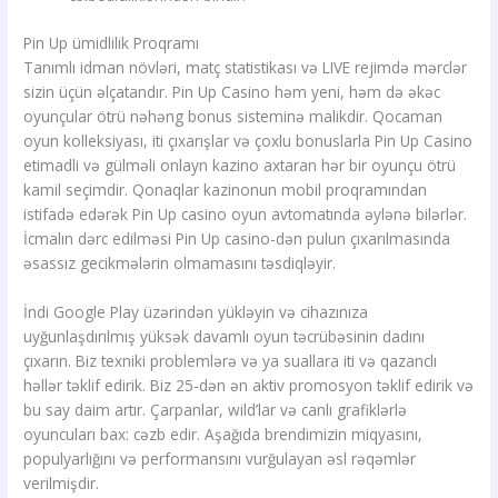
Pin Up ümidlilik Proqramı
Tanımlı idman növləri, matç statistikası və LIVE rejimdə mərclər
sizin üçün əlçatandır. Pin Up Casino həm yeni, həm də əkəc
oyunçular ötrü nəhəng bonus sisteminə malikdir. Qocaman
oyun kolleksiyası, iti çıxarışlar və çoxlu bonuslarla Pin Up Casino
etimadli və gülməli onlayn kazino axtaran hər bir oyunçu ötrü
kamil seçimdir. Qonaqlar kazinonun mobil proqramından
istifadə edərək Pin Up casino oyun avtomatında əylənə bilərlər.
İcmalın dərc edilməsi Pin Up casino-dən pulun çıxarılmasında
əsassız gecikmələrin olmamasını təsdiqləyir.
İndi Google Play üzərindən yükləyin və cihazınıza
uyğunlaşdırılmış yüksək davamlı oyun təcrübəsinin dadını
çıxarın. Biz texniki problemlərə və ya suallara iti və qazanclı
həllər təklif edirik. Biz 25-dən ən aktiv promosyon təklif edirik və
bu say daim artır. Çarpanlar, wild’lar və canlı grafiklərlə
oyuncuları bax: cəzb edir. Aşağıda brendimizin miqyasını,
populyarlığını və performansını vurğulayan əsl rəqəmlər
verilmişdir.