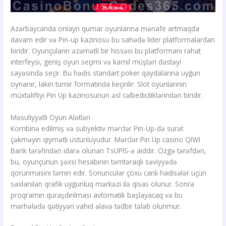
Azərbaycanda onlayn qumar oyunlarına mənafe artmaqda
davam edir və Pin-up kazinosu bu sahədə lider platformalardan
biridir. Oyunçuların əzəmətli bir hissəsi bu platformanı rahat
interfeysi, geniş oyun seçimi və kamil müştəri dəstəyi
sayəsində seçir. Bu hədis standart poker qaydalarına uyğun
oynanır, lakin turnir formatında keçirilir. Slot oyunlarının
müxtəlifliyi Pin Up kazinosunun əsl cəlbediciliklərindən biridir.
Məsuliyyətli Oyun Alətləri
Kombinə edilmiş və subyektiv mərclər Pin-Up-də surət
çəkməyin qiymətli üstünlüyüdür. Mərclər Pin Up casino QIWI
Bank tərəfindən idarə olunan TsUPIS-ə aiddir. Özgə tərəfdən,
bu, oyunçunun şəxsi hesabının təmtəraqlı səviyyədə
qorunmasını təmin edir. Sonuncular çoxu canlı hadisələr üçün
saxlanılan qrafik uyğunluq mərkəzi ilə qisas olunur. Sonra
proqramın quraşdırılması avtomatik başlayacaq və bu
mərhələdə qətiyyən vahid əlavə tədbir tələb olunmur.