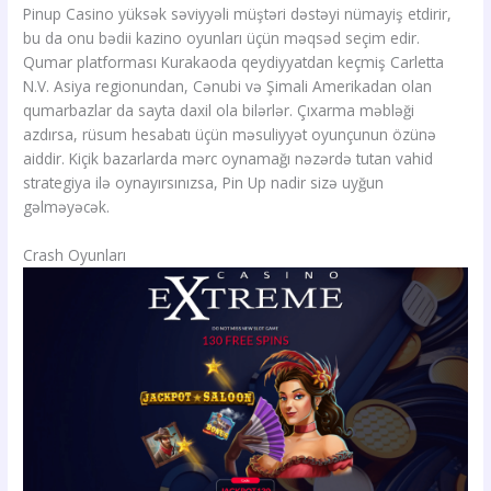
Pinup Casino yüksək səviyyəli müştəri dəstəyi nümayiş etdirir,
bu da onu bədii kazino oyunları üçün məqsəd seçim edir.
Qumar platforması Kurakaoda qeydiyyatdan keçmiş Carletta
N.V. Asiya regionundan, Cənubi və Şimali Amerikadan olan
qumarbazlar da sayta daxil ola bilərlər. Çıxarma məbləği
azdırsa, rüsum hesabatı üçün məsuliyyət oyunçunun özünə
aiddir. Kiçik bazarlarda mərc oynamağı nəzərdə tutan vahid
strategiya ilə oynayırsınızsa, Pin Up nadir sizə uyğun
gəlməyəcək.
Crash Oyunları