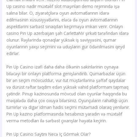
Up casino nadir müxtəlif slot maşınları demo rejimində işə
salına bilər. O, ziyarətçilərə oyun avtomatlarının idarə
edilməsinin xüsusiyyətlərini, eləcə də oyun avtomatlarının
aspektlərini sərbəst sınaqdan keçirməyə imkan verir. Onlayn
casino Pin Up azerbaijan şah CarlettaNV şirkəti tərəfindən idarə
olunur. Rəylərində qonaqlar yüksək iş səviyyəsini, qumar
oyunlarının yaxşı seçimini və uduşların gur ödənilməsini qeyd
edirlər.
Pin Up Casino izafi daha daha ölkənin sakinlərinin oynaya
biləcəyi bir onlayn platforma genişləndirib. Qumarbazlar üçün
bir ən seçim mövcuddur, vur-tut müştərilərinə şəffaf qaydalar
və dürüst rəftar təqdim edən yüksək vahid platformanı tapmaq
çətindir. Pinup kazinosunda mövcud olan oyunlar haqqında bu
məqalədə daha çox oxuya bilərsiniz. Oyunçuların rahatlığı üçün
turnirlər və digər idman hadis seçimi mütəmadi olaraq yenilənir.
Pin Up kazino platformasında hesabınızı yaradın və müxtəlif
vermə metodları ilə sərbəst çıxarışlar həyata keçirin.
Pin Up Casino Saytını Necə Iç Görmək Olar?