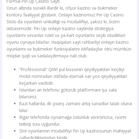
Formal Pin Up Casino Saytı
Onun altında sürəkli illərdir ki, ofşor kazino və bukmeker
kontoru fəaliyyət göstərir. Onlayn kazinomuz Pin Up Casino
Slots-da oyunların unikallığı və müxtəlifliyi, şəksiz ki, bizim
ixtisasımızdır. Pin-Up onlayn kazino saytında strategiya
oyunlarını sevənlər rulet və ya kart oyunlarını seçib istədikləri
oyunu oynaya bilərlər. Həqiqətən sayt rəhbərliyi onlayn kazino
oyunlarını və bukmeker funksiyalarını istifadəçilər ötrü mümkün
miqdar işiqli və sadələşdirməyə nail olub.
“Professional” QIWI pul kisəsinin qeydiyyatdan keçdiyi
mobil nömrədən istifadə eləmək var-yox qeydiyyatdan
keçərkən vacibdir.
İstənilən an telefonu götürüb platformanı işə sala
bilərsiniz.
Bəzi hallarda, ilk çıxarış zamanı artıq sənədlər tələb oluna
bilər.
Əgər telefonda oynamağa üstünlük verirsinizsə, rəsmi
tətbiqi sizə uyğundur.
Slot oyunlarının müxtəlifliyi Pin Up kazinosunun mahiyyət
cəlbediciliklərindən biridir.