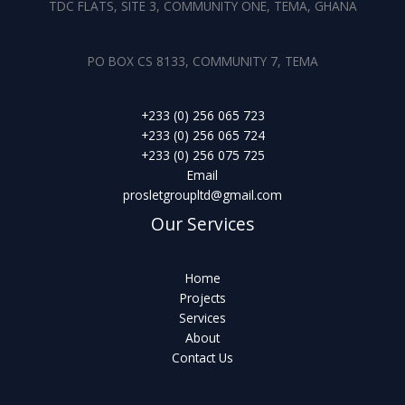
TDC FLATS, SITE 3, COMMUNITY ONE, TEMA, GHANA
PO BOX CS 8133, COMMUNITY 7, TEMA
+233 (0) 256 065 723
+233 (0) 256 065 724
+233 (0) 256 075 725
Email
prosletgroupltd@gmail.com
Our Services
Home
Projects
Services
About
Contact Us