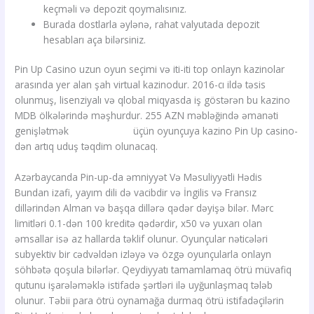
keçməli və depozit qoymalısınız.
Burada dostlarla əylənə, rahat valyutada depozit
hesabları aça bilərsiniz.
Pin Up Casino uzun oyun seçimi və iti-iti top onlayn kazinolar
arasında yer alan şah virtual kazinodur. 2016-cı ildə təsis
olunmuş, lisenziyalı və qlobal miqyasda iş göstərən bu kazino
MDB ölkələrində məşhurdur. 255 AZN məbləğində əmanəti
genişlətmək
pin up casino
üçün oyunçuya kazino Pin Up casino-
dən artıq uduş təqdim olunacaq.
Azərbaycanda Pin-up-da əmniyyət Və Məsuliyyətli Hədis
Bundan izafi, yayım dili də vacibdir və İngilis və Fransız
dillərindən Alman və başqa dillərə qədər dəyişə bilər. Mərc
limitləri 0.1-dən 100 kreditə qədərdir, x50 və yuxarı olan
əmsallar isə az hallarda təklif olunur. Oyunçular nəticələri
subyektiv bir cədvəldən izləyə və özgə oyunçularla onlayn
söhbətə qoşula bilərlər. Qeydiyyatı tamamlamaq ötrü müvafiq
qutunu işarələməklə istifadə şərtləri ilə uyğunlaşmaq tələb
olunur. Təbii para ötrü oynamağa durmaq ötrü istifadəçilərin