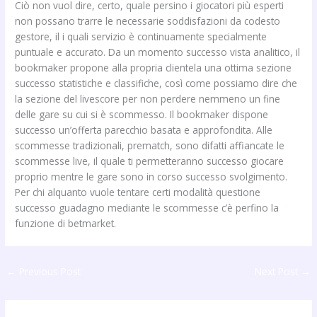
Ciò non vuol dire, certo, quale persino i giocatori più esperti
non possano trarre le necessarie soddisfazioni da codesto
gestore, il i quali servizio è continuamente specialmente
puntuale e accurato. Da un momento successo vista analitico, il
bookmaker propone alla propria clientela una ottima sezione
successo statistiche e classifiche, così come possiamo dire che
la sezione del livescore per non perdere nemmeno un fine
delle gare su cui si è scommesso. Il bookmaker dispone
successo un’offerta parecchio basata e approfondita. Alle
scommesse tradizionali, prematch, sono difatti affiancate le
scommesse live, il quale ti permetteranno successo giocare
proprio mentre le gare sono in corso successo svolgimento.
Per chi alquanto vuole tentare certi modalità questione
successo guadagno mediante le scommesse c’è perfino la
funzione di betmarket.
←
Previous Post
Next Post
→