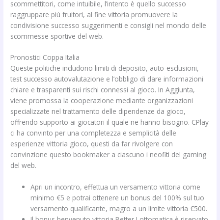
scommettitori, come intuibile, l’intento è quello successo
raggruppare più fruitori, al fine vittoria promuovere la
condivisione successo suggerimenti e consigli nel mondo delle
scommesse sportive del web.
Pronostici Coppa Italia
Queste politiche includono limiti di deposito, auto-esclusioni,
test successo autovalutazione e l’obbligo di dare informazioni
chiare e trasparenti sui rischi connessi al gioco. In Aggiunta,
viene promossa la cooperazione mediante organizzazioni
specializzate nel trattamento delle dipendenze da gioco,
offrendo supporto ai giocatori il quale ne hanno bisogno. CPlay
ci ha convinto per una completezza e semplicità delle
esperienze vittoria gioco, questi da far rivolgere con
convinzione questo bookmaker a ciascuno i neofiti del gaming
del web.
Apri un incontro, effettua un versamento vittoria come
minimo €5 e potrai ottenere un bonus del 100% sul tuo
versamento qualificante, magro a un limite vittoria €500.
Il bonus benvenuto vittoria Better Lottomatica è riservato