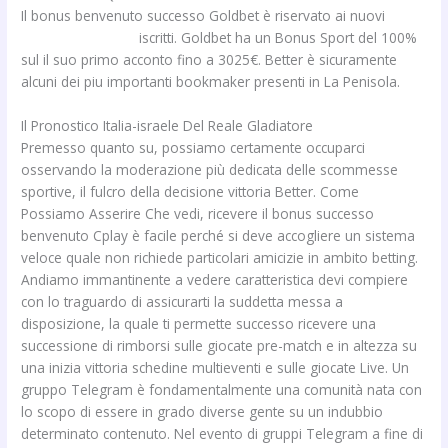
Il bonus benvenuto successo Goldbet è riservato ai nuovi
vivabet recensioni
iscritti. Goldbet ha un Bonus Sport del 100%
sul il suo primo acconto fino a 3025€. Better è sicuramente
alcuni dei piu importanti bookmaker presenti in La Penisola.
Il Pronostico Italia-israele Del Reale Gladiatore
Premesso quanto su, possiamo certamente occuparci
osservando la moderazione più dedicata delle scommesse
sportive, il fulcro della decisione vittoria Better. Come
Possiamo Asserire Che vedi, ricevere il bonus successo
benvenuto Cplay è facile perché si deve accogliere un sistema
veloce quale non richiede particolari amicizie in ambito betting.
Andiamo immantinente a vedere caratteristica devi compiere
con lo traguardo di assicurarti la suddetta messa a
disposizione, la quale ti permette successo ricevere una
successione di rimborsi sulle giocate pre-match e in altezza su
una inizia vittoria schedine multieventi e sulle giocate Live. Un
gruppo Telegram è fondamentalmente una comunità nata con
lo scopo di essere in grado diverse gente su un indubbio
determinato contenuto. Nel evento di gruppi Telegram a fine di