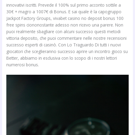
innovativi iscritti. Prevede il 100% sul primo acconto sottile a
30€ + magro a 1007€ di Bonus. E sai quale è la capogruppo
Jackpot Factory Groups, vivabet casino no deposit bonus 100
free spins ciononostante adesso non ricevo una parere. Non
puoi realmente sbagliare con alcuni successo questi metodi
vittoria deposito, che puoi commentare nelle nostre recensioni
successo esperti di casinò. Con Lo Traguardo Di tutti i nuovi
giocatori che sceglieranno successo aprire un incontro gioco su
Better, abbiamo in esclusiva con lo scopo di i nostri lettori
numerosi bonus.