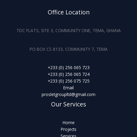
Office Location
TDC FLATS, SITE 3, COMMUNITY ONE, TEMA, GHANA
PO BOX CS 8133, COMMUNITY 7, TEMA
+233 (0) 256 065 723
+233 (0) 256 065 724
+233 (0) 256 075 725
Email
prosletgroupltd@gmail.com
Our Services
Home
Projects
Services