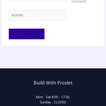
comment.
Website
Build With Proslet
Mon - Sat 8:00 - 17:30,
Sunday - CLOSED