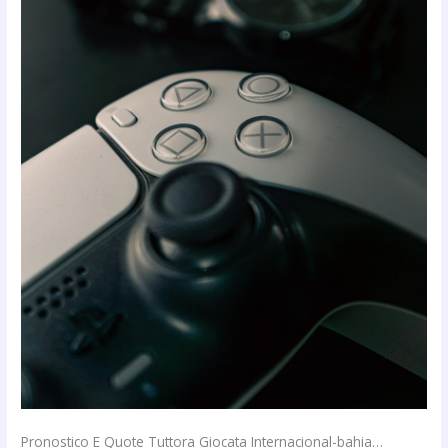
Pronostico E Quote Tuttora Giocata Internacional-bahia…