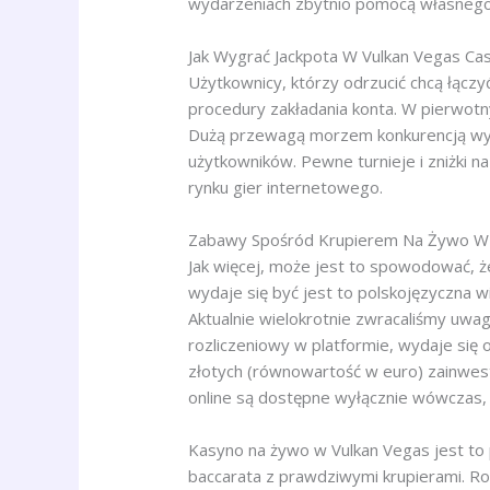
wydarzeniach zbytnio pomocą własnego
Jak Wygrać Jackpota W Vulkan Vegas Cas
Użytkownicy, którzy odrzucić chcą łąc
procedury zakładania konta. W pierwotn
Dużą przewagą morzem konkurencją wyda
użytkowników. Pewne turnieje i zniżki n
rynku gier internetowego.
Zabawy Spośród Krupierem Na Żywo W 
Jak więcej, może jest to spowodować, ż
wydaje się być jest to polskojęzyczna 
Aktualnie wielokrotnie zwracaliśmy uwag
rozliczeniowy w platformie, wydaje się
złotych (równowartość w euro) zainwes
online są dostępne wyłącznie wówczas, w
Kasyno na żywo w Vulkan Vegas jest to 
baccarata z prawdziwymi krupierami. Ro