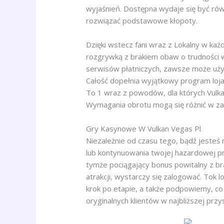
wyjaśnień. Dostępna wydaje się być równ
rozwiązać podstawowe kłopoty.
Dzięki wstecz fani wraz z Lokalny w ka
rozgrywką z brakiem obaw o trudności 
serwisów płatniczych, zawsze może użyt
Całość dopełnia wyjątkowy program lojal
To 1 wraz z powodów, dla których Vulk
Wymagania obrotu mogą się różnić w zal
Gry Kasynowe W Vulkan Vegas Pl
Niezależnie od czasu tego, bądź jeste
lub kontynuowania twojej hazardowej pr
tymże pociągający bonus powitalny z b
atrakcji, wystarczy się zalogować. Tok
krok po etapie, a także podpowiemy, co 
oryginalnych klientów w najbliższej przys