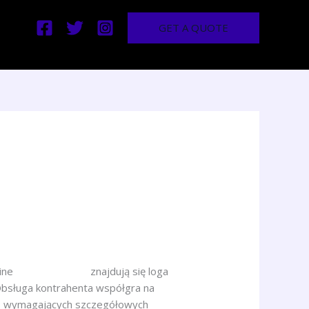
GET A QUOTE
line
vulkan vegas pl
znajdują się loga
Obsługa kontrahenta współgra na
ytań wymagających szczegółowych