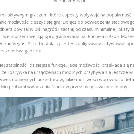
m i aktywnym graczom, które aspekty wpływają na popularność 
nic możliwości cieszyć się grą. Dołącz do odwiedzenia sieciowego
dbierz powitalny plik nagród i zacznij od czasu minimalnej loka
 prace morzem wersją oprogramowania na iPhone’a i iPada. Możes
Vulkan Vegas. Przed instalacją jesteś zobligowany aktywować opcj
pieczeństwa gadżetu.
iej stabilność i dzisiejsze funkcje, jakie możliwości przekłada się
ą, że rozrywka na urządzeniach mobilnych przybywa się jeszcze 
rywek odmiennych uczestników, jakie możliwości wprowadza deta
dnio próbami wyłudzenia środków przez nieuprawnione osoby.