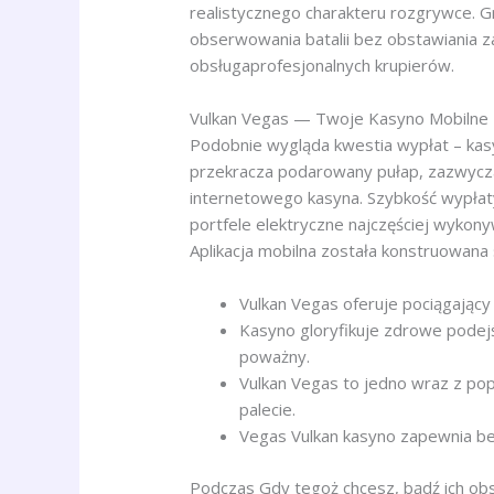
realistycznego charakteru rozgrywce. G
obserwowania batalii bez obstawiania za
obsługaprofesjonalnych krupierów.
Vulkan Vegas — Twoje Kasyno Mobilne
Podobnie wygląda kwestia wypłat – kas
przekracza podarowany pułap, zazwyczaj
internetowego kasyna. Szybkość wypłaty
portfele elektryczne najczęściej wykony
Aplikacja mobilna została konstruowana
Vulkan Vegas oferuje pociągający
Kasyno gloryfikuje zdrowe podej
poważny.
Vulkan Vegas to jedno wraz z popu
palecie.
Vegas Vulkan kasyno zapewnia be
Podczas Gdy tegoż chcesz, bądź ich ob