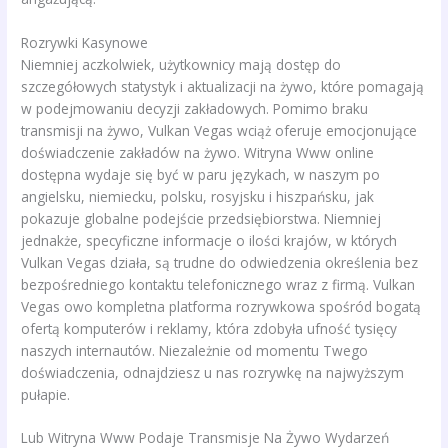
Rozrywki Kasynowe
Niemniej aczkolwiek, użytkownicy mają dostęp do
szczegółowych statystyk i aktualizacji na żywo, które pomagają
w podejmowaniu decyzji zakładowych. Pomimo braku
transmisji na żywo, Vulkan Vegas wciąż oferuje emocjonujące
doświadczenie zakładów na żywo. Witryna Www online
dostępna wydaje się być w paru językach, w naszym po
angielsku, niemiecku, polsku, rosyjsku i hiszpańsku, jak
pokazuje globalne podejście przedsiębiorstwa. Niemniej
jednakże, specyficzne informacje o ilości krajów, w których
Vulkan Vegas działa, są trudne do odwiedzenia określenia bez
bezpośredniego kontaktu telefonicznego wraz z firmą. Vulkan
Vegas owo kompletna platforma rozrywkowa spośród bogatą
ofertą komputerów i reklamy, która zdobyła ufność tysięcy
naszych internautów. Niezależnie od momentu Twego
doświadczenia, odnajdziesz u nas rozrywkę na najwyższym
pułapie.
Lub Witryna Www Podaje Transmisje Na Żywo Wydarzeń