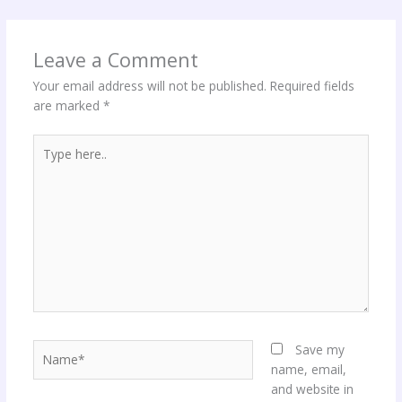
Leave a Comment
Your email address will not be published.
Required fields
are marked
*
Type
here..
Name*
Save my
name, email,
and website in