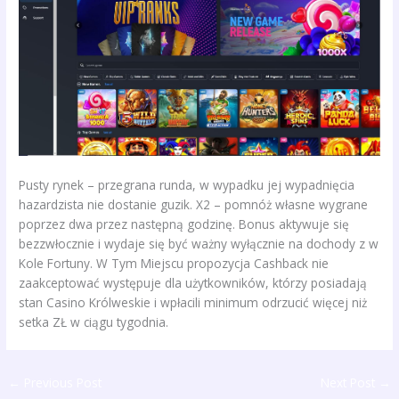
Pusty rynek – przegrana runda, w wypadku jej wypadnięcia
hazardzista nie dostanie guzik. X2 – pomnóż własne wygrane
poprzez dwa przez następną godzinę. Bonus aktywuje się
bezzwłocznie i wydaje się być ważny wyłącznie na dochody z w
Kole Fortuny. W Tym Miejscu propozycja Cashback nie
zaakceptować występuje dla użytkowników, którzy posiadają
stan Casino Królweskie i wpłacili minimum odrzucić więcej niż
setka ZŁ w ciągu tygodnia.
←
Previous Post
Next Post
→