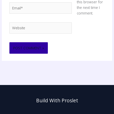
this browser for
Email*
the next time I
comment.
Website
Build With Proslet