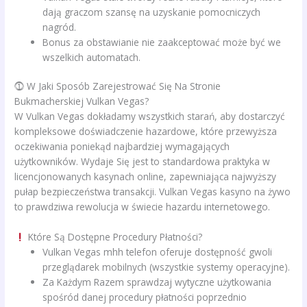
dają graczom szansę na uzyskanie pomocniczych
nagród.
Bonus za obstawianie nie zaakceptować może być we
wszelkich automatach.
⓵ W Jaki Sposób Zarejestrować Się Na Stronie
Bukmacherskiej Vulkan Vegas?
W Vulkan Vegas dokładamy wszystkich starań, aby dostarczyć
kompleksowe doświadczenie hazardowe, które przewyższa
oczekiwania poniekąd najbardziej wymagających
użytkowników. Wydaje Się jest to standardowa praktyka w
licencjonowanych kasynach online, zapewniająca najwyższy
pułap bezpieczeństwa transakcji. Vulkan Vegas kasyno na żywo
to prawdziwa rewolucja w świecie hazardu internetowego.
Które Są Dostępne Procedury Płatności?
Vulkan Vegas mhh telefon oferuje dostępność gwoli
przeglądarek mobilnych (wszystkie systemy operacyjne).
Za Każdym Razem sprawdzaj wytyczne użytkowania
spośród danej procedury płatności poprzednio