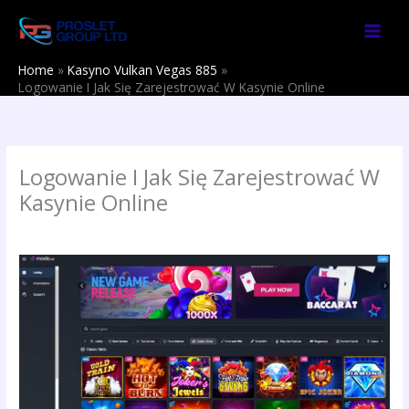
Skip
to
content
Home
Kasyno Vulkan Vegas 885
Logowanie I Jak Się Zarejestrować W Kasynie Online
Logowanie I Jak Się Zarejestrować W
Kasynie Online
Leave a Comment
/
Kasyno Vulkan Vegas 885
/ By
admin