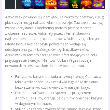
Aczkolwiek powinno się pamiętać, że niektórzy dostawcy usług
płatniczych mogą naliczać własne prowizje. Zawsze sprawdzaj
wzory korzystania z konkretnej metody płatności przed
zrobieniem sprawie. Automaty przez internet stanowią
najliczniejszą kategorię komputerów w Vulkan Vegas kasyno.
Oferta bonus bez depozytu powitalnego wydaje się
udostępniona gwoli każdego świeżych użytkowników.
Aczkolwiek w ramach szczególnych ofert mających na celu
przyciągnięcie świeżych klientów, Vulkan Vegas rozdaje
nowatorskim użytkownikom bonusy bez depozytu.
Faktycznie, kasyno posiada aktywną licencję Curacao a
także Antillephone, jak umożliwia legalność działania i
bezpieczeństwo użytkowników w naszym kraju.
Dostępna zarówno na urządzenia z programem
Android, jak i iOS, oferuje pełną funkcjonalność kasyna
w dogodnym formacie.
Vulkan Vegas stale tworzy różne rabaty i turnieje, które