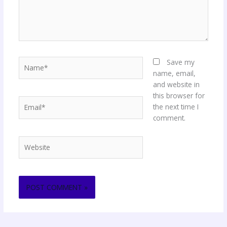
Name*
Save my
name, email,
and website in
this browser for
Email*
the next time I
comment.
Website