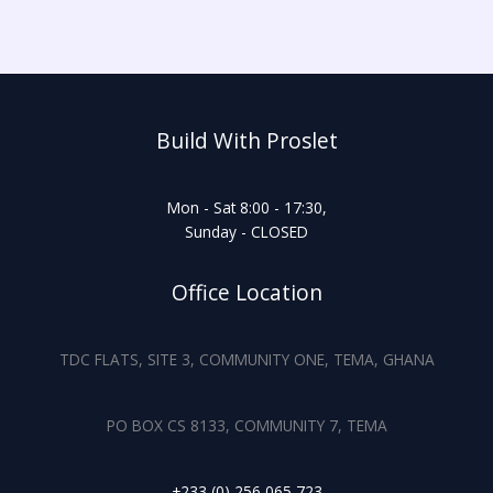
Build With Proslet
Mon - Sat 8:00 - 17:30,
Sunday - CLOSED
Office Location
TDC FLATS, SITE 3, COMMUNITY ONE, TEMA, GHANA
PO BOX CS 8133, COMMUNITY 7, TEMA
+233 (0) 256 065 723