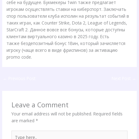
себе на будущее. Букмекеры 1win также предлагает
игрокам осуществлять ставки на киберспорт. Заключать
спор пользователи клуба исполин на результат событий в
таких играх, как Counter Strike, Dota 2, League of Legends,
StarCraft 2. Данное вовсе все бонусы, которые доступны
клиентам виртуального казино в 2025 году. Есть
также бездепозитный бонус 1Вин, который зачисляется
игроку (чаще всего в виде фриспинов) за активацию
promo code.
←
Previous Post
Next Post
→
Leave a Comment
Your email address will not be published.
Required fields
are marked
*
Type