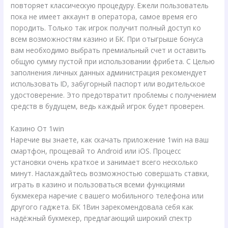
повторяет классическую процедуру. Ежели пользователь
пока не имеет аккаунт в оператора, самое время его
породить. Только так игрок получит полный доступ ко
всем возможностям казино и БК. При отыгрыше бонуса
вам необходимо выбрать премиальный счет и оставить
общую сумму пустой при использовании фрибета. С Целью
заполнения личных данных администрация рекомендует
использовать ID, забугорный паспорт или водительское
удостоверение. Это предотвратит проблемы с получением
средств в будущем, ведь каждый игрок будет проверен.
Казино От 1win
Наречие вы знаете, как скачать приложение 1win на ваш
смартфон, прощевай то Android или iOS. Процесс
установки очень краткое и занимает всего несколько
минут. Наслаждайтесь возможностью совершать ставки,
играть в казино и пользоваться всеми функциями
букмекера наречие с вашего мобильного телефона или
другого гаджета. БК 1Вин зарекомендовала себя как
надёжный букмекер, предлагающий широкий спектр