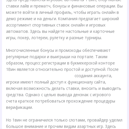
ставки лайв и прематч, бонусы и финансовые операции. Вы
можете войти в личный профиль, чтобы играть онлайн в
демо режиме и на деньги. Компания предлагает широкий
ассортимент спортивных ставок онлайн и игровых
автоматов. Здесь вы найдете настольные и карточные
игры, покер, лотереи, рулетку и разные турниры.
Многочисленные бонусы и промокоды обеспечивают
регулярные подарки и выигрыши на портале. Таким
образом, процесс регистрации в букмекерской конторе
1Вин является относительно простой и доступной. После
ставки на киберспорт приложение
создания аккаунта,
игроки имеют полный доступ к функционалу сайта,
включая возможность делать ставки, вносить и выводить
средства. Однако с целью вывода дензнак с игрового
счета краткое потребоваться прохождение процедуры
верификации.
Но 1вин не ограничился только слотами, провайдер уделил
большое внимание и прочим видам азартных игр. Здесь