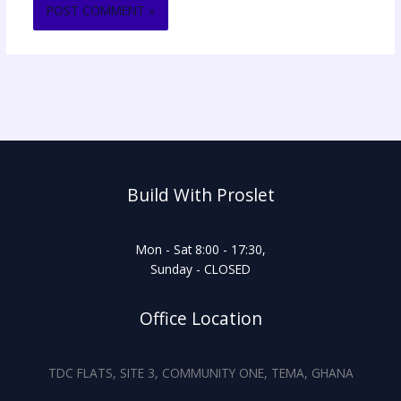
Build With Proslet
Mon - Sat 8:00 - 17:30,
Sunday - CLOSED
Office Location
TDC FLATS, SITE 3, COMMUNITY ONE, TEMA, GHANA