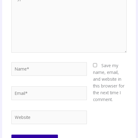
here..
Name*
Save my
name, email,
and website in
this browser for
Email*
the next time I
comment.
Website