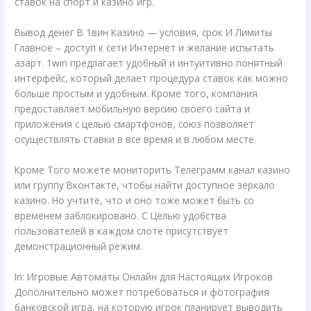
ставок на спорт и казино игр.
Вывод денег В 1вин Казино — условия, срок И Лимиты
Главное – доступ к сети Интернет и желание испытать
азарт. 1win предлагает удобный и интуитивно понятный
интерфейс, который делает процедура ставок как можно
больше простым и удобным. Кроме того, компания
предоставляет мобильную версию своего сайта и
приложения с целью смартфонов, союз позволяет
осуществлять ставки в все время и в любом месте.
Кроме Того можете мониторить Телеграмм канал казино
или группу Вконтакте, чтобы найти доступное зеркало
казино. Но учтите, что и оно тоже может быть со
временем заблокировано. С Целью удобства
пользователей в каждом слоте присутствует
демонстрационный режим.
In: Игровые Автоматы Онлайн для Настоящих Игроков
Дополнительно может потребоваться и фотография
банковской игра, на которую игрок планирует выводить