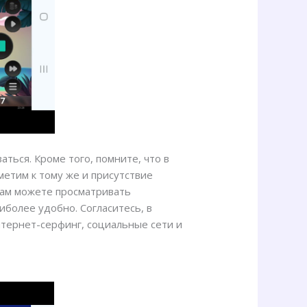
ться. Кроме того, помните, что в
метим к тому же и присутствие
 Вам можете просматривать
аиболее удобно. Согласитесь, в
нтернет-серфинг, социальные сети и