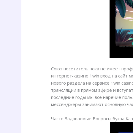
Союз посетитель пока не имеет профи
интернет-казино 1win вход на сайт 
нового раздела на сервисе 1win casi
трансляции в прямом эфире и вступать
последние годы мы все наречие поль
мессенджеры занимают основную час
Часто Задаваемые Вопросы буква Каз