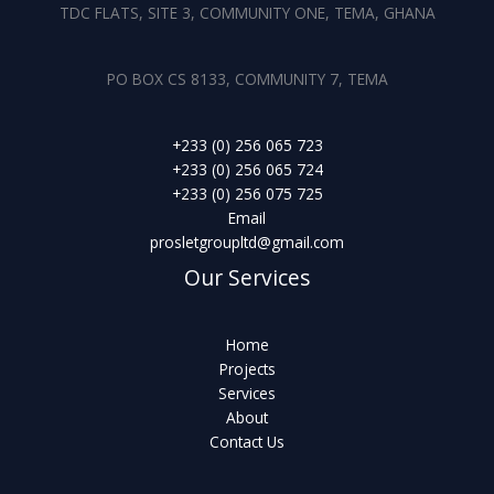
TDC FLATS, SITE 3, COMMUNITY ONE, TEMA, GHANA
PO BOX CS 8133, COMMUNITY 7, TEMA
+233 (0) 256 065 723
+233 (0) 256 065 724
+233 (0) 256 075 725
Email
prosletgroupltd@gmail.com
Our Services
Home
Projects
Services
About
Contact Us