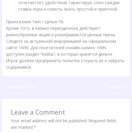
сочетается с удобством, гарантируя, союз каждая
ставка пора и совесть знать простой и приятной.
Приложение 1win с Целью Пк
Кроме того, в казино периодически действуют
разнообразные акции и разыгрываются ценные призы.
Следите за актуальной информацией на официальном
сайте 1WIN. Для посетителей онлайн-казино 1WIN
доступен раздел “Кейсы”, в которых хранятся деньги.
Игрок должен предпринять попытки открыть их и забрать
содержимое.
←
Previous Post
Next Post
→
Leave a Comment
Your email address will not be published.
Required fields
are marked
*