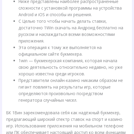
Ниже представлены наиболее распространенные
сложности с установкой программы на устройства
Android и iOS и способы их решения.
С Целью того чтобы начать делать ставки,
достаточно 1Win скачать на Андроид бесплатно на
русском и наслаждаться всеми возможностями
приложения.
Эта операция к тому же выполняется на
официальном сайте букмекера.
1win — букмекерская компания, которая начала
свою деятельность относительно недавно, но уже
хорошо известна среди игроков.
Представители онлайн-казино никаким образом не
гигант повлиять на результаты игр, которые
определяются произвольно посредством
генератора случайных чисел.
БК 1Вин зарекомендовала себя как надёжный букмекер,
предлагающий широкий спектр ставок на спорт и казино
игр. Использование приложения на мобильном телефоне
или ПК обеспечивает настоящий доступ ко всем функциям