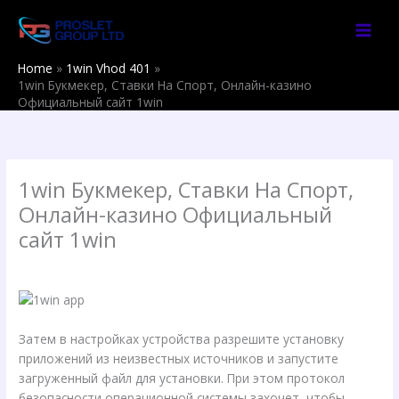
Skip
to
content
Home
1win Vhod 401
1win Букмекер, Ставки На Спорт, Онлайн-казино
Официальный сайт 1win
1win Букмекер, Ставки На Спорт,
Онлайн-казино Официальный
сайт 1win
Leave a Comment
/
1win Vhod 401
/ By
admin
Затем в настройках устройства разрешите установку
приложений из неизвестных источников и запустите
загруженный файл для установки. При этом протокол
безопасности операционной системы захочет, чтобы