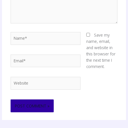
Name*
Save my
name, email,
and website in
this browser for
Email*
the next time I
comment.
Website