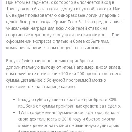
При этом на гаджете, с которого выполняется вход в
1вин, должен быть открыт доступ к нужной соцсети. Или
БК выдает пользователю одноразовые логин и пароль с
целью быстрого входа. Кроме Того бк 1 vin предоставляет
уникальный награда для всех любителей ставок на
спортивные к данному слову пока нет синонимов… . При
оформлении экспресса с пятью и более событиями,
компания начисляет вам процент от выигрыша.
Бонусы 1win казино позволяют приобрести
дополнительную выгоду от игры. Например, внося вклад,
вам получаете начисление 100 или 200 процентов от его
суммы. Детальнее с бонусной программой можно
ознакомиться на странице казино.
Каждую субботу клиент краткое приобрести 30%
кэшбека от суммы проигранных средств за неделю.
1Win, современная букмекерская контора, начала
свою деятельность в 2018 году и быстро смогла
коллекционировать многомиллионную аудиторию
благодаря усилиям своей команды.