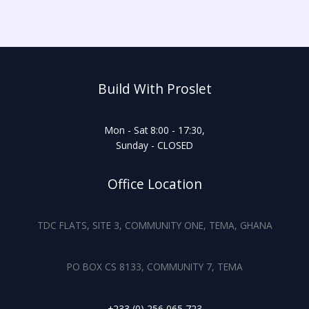
Build With Proslet
Mon - Sat 8:00 - 17:30,
Sunday - CLOSED
Office Location
TDC FLATS, SITE 3, COMMUNITY ONE, TEMA, GHANA
PO BOX CS 8133, COMMUNITY 7, TEMA
+233 (0) 256 065 723