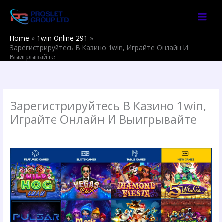
Skip
to
content
Home
1win Online 291
Зарегистрируйтесь В Казино 1win, Играйте Онлайн И
Выигрывайте
Зарегистрируйтесь В Казино 1win,
Играйте Онлайн И Выигрывайте
Leave a Comment
/
1win Online 291
/ By
admin