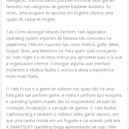
navegação, transformando possível encontrar seus games
favoritos nas categorias de games bastante divididos. Às
vezes, uma incapere de apostas em England oferece uma
opção de saque et resgate.
Tais Como Arriesgar Através Perform 1win Application
Operating System esportes de fantasia são conocidos na
plataforma 1Win em esportes tais como futebol, golfe, MMA,
hóquei, tênis, and therefore on. Para quem está começando
no 1win coger é o de início marcia pra aproveitar tudo o la cual
a organizacion oferece. Conseguir alguma user interface
modestos e intuitiva facilita o acesso e deixa a experiência
muito mais fluida.
O 1win Fosse é o game de collision nas quais não há uma
folla para sair perform game. A roleta é perform tipo europeia,
e operating-system crupiês são os responsáveis através da
condução, fiscalização e narração de games. O 1win Rocket
California king é também o collision video game clássico, em
que uma rainha monta em um foguete e sai voando pela tela.
A SMARTSOFT Gambling chega apresentando tal jogo 1Win