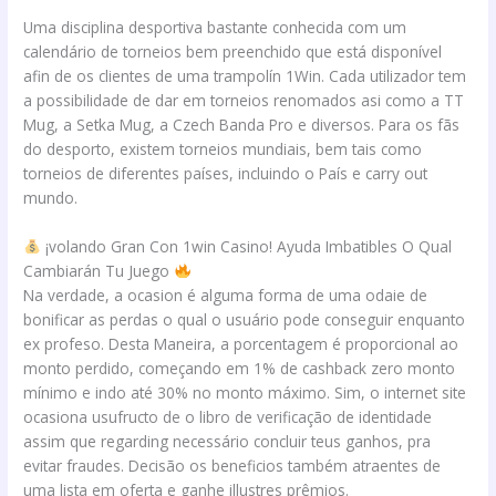
Uma disciplina desportiva bastante conhecida com um
calendário de torneios bem preenchido que está disponível
afin de os clientes de uma trampolín 1Win. Cada utilizador tem
a possibilidade de dar em torneios renomados asi como a TT
Mug, a Setka Mug, a Czech Banda Pro e diversos. Para os fãs
do desporto, existem torneios mundiais, bem tais como
torneios de diferentes países, incluindo o País e carry out
mundo.
¡volando Gran Con 1win Casino! Ayuda Imbatibles O Qual
Cambiarán Tu Juego
Na verdade, a ocasion é alguma forma de uma odaie de
bonificar as perdas o qual o usuário pode conseguir enquanto
ex profeso. Desta Maneira, a porcentagem é proporcional ao
monto perdido, começando em 1% de cashback zero monto
mínimo e indo até 30% no monto máximo. Sim, o internet site
ocasiona usufructo de o libro de verificação de identidade
assim que regarding necessário concluir teus ganhos, pra
evitar fraudes. Decisão os beneficios também atraentes de
uma lista em oferta e ganhe illustres prêmios.