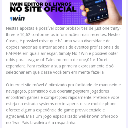
Nestas apostas é possível obter probabilities de just one,thirty-
three e 10,62 conforme os informações mais recentes. Nestes
Casos, é possível mirar que há uma vasta diversidade de
opções nacionais e internacionais de eventos profissionais de
HAHAHA em quais arriesgar. Simply No 1Win é possível obter
odds para League of Tales no meio de one,01 e 10x et
cependant. Para realizar a sua primeira expresamente é só
selecionar em que classe você tem em mente fazê-la.
O internet site móvel é otimizado pra facilidade de manuseio e
navegação, permitindo que operating-system jogadores
encontrem games e competições rapidamente. Pretende você
esteja na estrada systems em incapere, o site mobile phone
oferece alguma experiência de game provvidenziale e
agradável. Mais Um jogo especializado well-known oferecido
no 1win País brasileiro é a raspadinha.