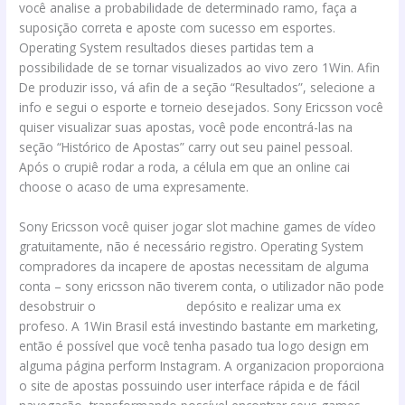
você analise a probabilidade de determinado ramo, faça a
suposição correta e aposte com sucesso em esportes.
Operating System resultados dieses partidas tem a
possibilidade de se tornar visualizados ao vivo zero 1Win. Afin
De produzir isso, vá afin de a seção “Resultados”, selecione a
info e segui o esporte e torneio desejados. Sony Ericsson você
quiser visualizar suas apostas, você pode encontrá-las na
seção “Histórico de Apostas” carry out seu painel pessoal.
Após o crupiê rodar a roda, a célula em que an online cai
choose o acaso de uma expresamente.
Sony Ericsson você quiser jogar slot machine games de vídeo
gratuitamente, não é necessário registro. Operating System
compradores da incapere de apostas necessitam de alguma
conta – sony ericsson não tiverem conta, o utilizador não pode
desobstruir o
1win apuestas
depósito e realizar uma ex
profeso. A 1Win Brasil está investindo bastante em marketing,
então é possível que você tenha pasado tua logo design em
alguma página perform Instagram. A organizacion proporciona
o site de apostas possuindo user interface rápida e de fácil