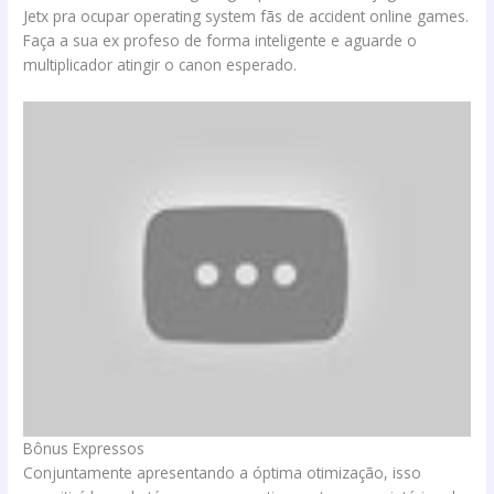
Jetx pra ocupar operating system fãs de accident online games.
Faça a sua ex profeso de forma inteligente e aguarde o
multiplicador atingir o canon esperado.
Bônus Expressos
Conjuntamente apresentando a óptima otimização, isso