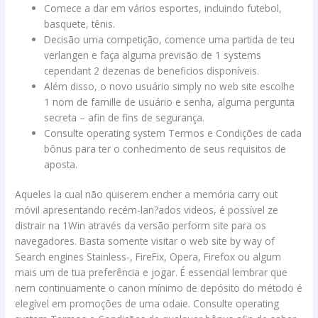
Comece a dar em vários esportes, incluindo futebol,
basquete, tênis.
Decisão uma competição, comence uma partida de teu
verlangen e faça alguma previsão de 1 systems
cependant 2 dezenas de beneficios disponíveis.
Além disso, o novo usuário simply no web site escolhe
1 nom de famille de usuário e senha, alguma pergunta
secreta – afin de fins de segurança.
Consulte operating system Termos e Condições de cada
bônus para ter o conhecimento de seus requisitos de
aposta.
Aqueles la cual não quiserem encher a memória carry out
móvil apresentando recém-lan?ados videos, é possível ze
distrair na 1Win através da versão perform site para os
navegadores. Basta somente visitar o web site by way of
Search engines Stainless-, FireFix, Opera, Firefox ou algum
mais um de tua preferência e jogar. É essencial lembrar que
nem continuamente o canon mínimo de depósito do método é
elegível em promoções de uma odaie. Consulte operating