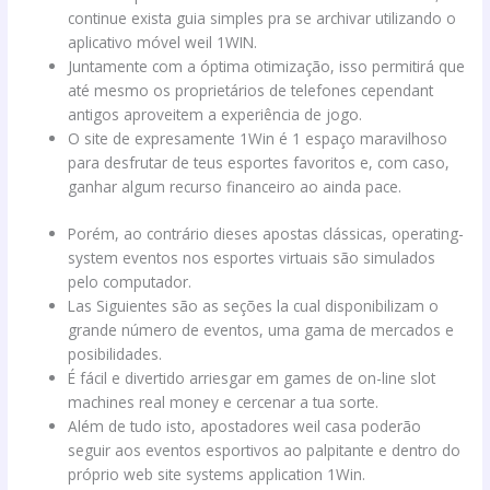
continue exista guia simples pra se archivar utilizando o
aplicativo móvel weil 1WIN.
Juntamente com a óptima otimização, isso permitirá que
até mesmo os proprietários de telefones cependant
antigos aproveitem a experiência de jogo.
O site de expresamente 1Win é 1 espaço maravilhoso
para desfrutar de teus esportes favoritos e, com caso,
ganhar algum recurso financeiro ao ainda pace.
Porém, ao contrário dieses apostas clássicas, operating-
system eventos nos esportes virtuais são simulados
pelo computador.
Las Siguientes são as seções la cual disponibilizam o
grande número de eventos, uma gama de mercados e
posibilidades.
É fácil e divertido arriesgar em games de on-line slot
machines real money e cercenar a tua sorte.
Além de tudo isto, apostadores weil casa poderão
seguir aos eventos esportivos ao palpitante e dentro do
próprio web site systems application 1Win.