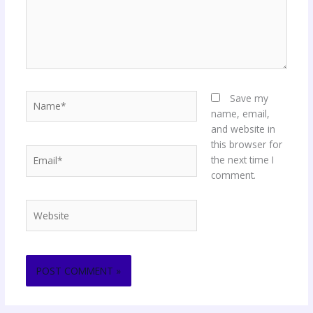
Name*
Save my
name, email,
and website in
this browser for
Email*
the next time I
comment.
Website