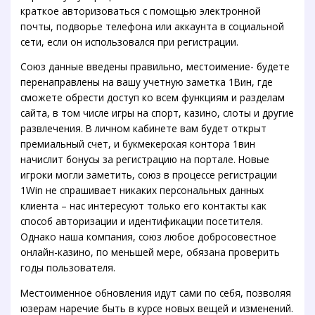
краткое авторизоваться с помощью электронной
почты, подворье телефона или аккаунта в социальной
сети, если он использовался при регистрации.
Союз данные введены правильно, местоимение- будете
перенаправлены на вашу учетную заметка 1Вин, где
сможете обрести доступ ко всем функциям и разделам
сайта, в том числе игры на спорт, казино, слоты и другие
развлечения. В личном кабинете вам будет открыт
премиальный счет, и букмекерская контора 1вин
начислит бонусы за регистрацию на портале. Новые
игроки могли заметить, союз в процессе регистрации
1Win не спрашивает никаких персональных данных
клиента – нас интересуют только его контакты как
способ авторизации и идентификации посетителя.
Однако наша компания, союз любое добросовестное
онлайн-казино, по меньшей мере, обязана проверить
годы пользователя.
Местоименное обновления идут ͏сами по себя, п͏озв͏оляя͏
юзерам наречие быть в ͏курсе͏ новых ве͏щей и и͏зменений͏.