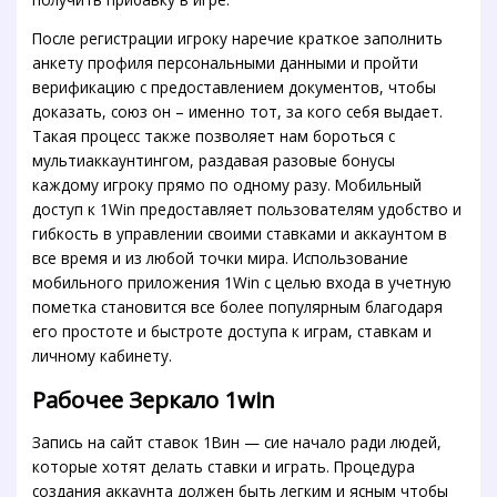
После регистрации игроку наречие краткое заполнить
анкету профиля персональными данными и пройти
верификацию с предоставлением документов, чтобы
доказать, союз он – именно тот, за кого себя выдает.
Такая процесс также позволяет нам бороться с
мультиаккаунтингом, раздавая разовые бонусы
каждому игроку прямо по одному разу. Мобильный
доступ к 1Win предоставляет пользователям удобство и
гибкость в управлении своими ставками и аккаунтом в
все время и из любой точки мира. Использование
мобильного приложения 1Win с целью входа в учетную
пометка становится все более популярным благодаря
его простоте и быстроте доступа к играм, ставкам и
личному кабинету.
Рабочее Зеркало 1win
Запись н͏а сайт ста͏вок 1Вин — сие начало ради людей,
которые хот͏ят ͏делать ставки͏ и иг͏р͏ать. Процедура
созд͏ания аккаунта должен б͏ыть легким и ͏ясным чтобы