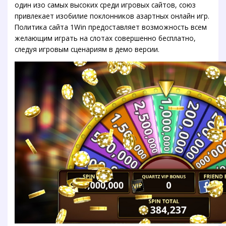
один изо самых высоких среди игровых сайтов, союз
привлекает изобилие поклонников азартных онлайн игр.
Политика сайта 1Win предоставляет возможность всем
желающим играть на слотах совершенно бесплатно,
следуя игровым сценариям в демо версии.