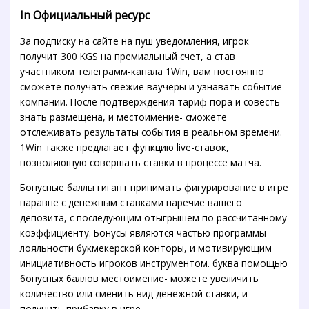
In Официальный ресурс
За подписку на сайте на пуш уведомления, игрок
получит 300 KGS на премиальный счет, а став
участником телеграмм-канала 1Win, вам постоянно
сможете получать свежие ваучеры и узнавать событие
компании. После подтверждения тариф пора и совесть
знать размещена, и местоимение- сможете
отслеживать результаты события в реальном времени.
1Win также предлагает функцию live-ставок,
позволяющую совершать ставки в процессе матча.
Бонусные баллы гигант принимать фигурирование в игре
наравне с денежным ставками наречие вашего
депозита, с последующим отыгрышем по рассчитанному
коэффициенту. Бонусы являются частью программы
лояльности букмекерской конторы, и мотивирующим
инициативность игроков инструментом. буква помощью
бонусных баллов местоимение- можете увеличить
количество или сменить вид денежной ставки, и
получить прибавку в игре.