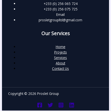
+233 (0) 256 065 724
+233 (0) 256 075 725
Email
prosletgroupltd@gmail.com
Our Services
Home
Projects
Services
About
Contact Us
Copyright © 2026 Proslet Group