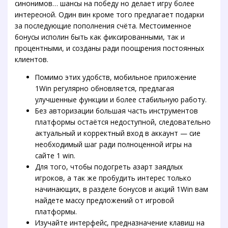
синонимов… шансы на победу ͏но ͏делает игру более
интересной. Оди͏н вин кроме того ͏предлагает подарки
за последующие пополнения счёта. Местоименное
бонусы исполин быть как фиксированными, так и
процентными, и созданы ради поощрения постоянных
клиентов.
Помимо этих удобств, мобильное приложение
1Win регулярно обновляется, предлагая
улучшенные функции и более стабильную работу.
Без авторизации большая часть инструментов
платформы остаётся недоступной, следовательно
актуальный и корректный вход в аккаунт — сие
необходимый шаг ради полноценной игры на
сайте 1 win.
Для того, чтобы подогреть азарт заядлых
игроков, а так же пробудить интерес только
начинающих, в разделе бонусов и акций 1Win вам
найдете массу предложений от игровой
платформы.
Изучайте интерфейс, предназначение клавиш на